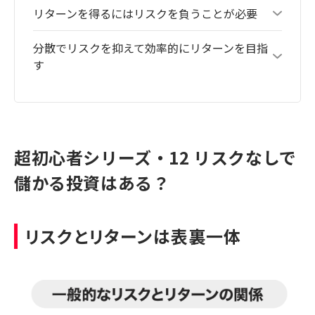
リターンを得るにはリスクを負うことが必要
分散でリスクを抑えて効率的にリターンを目指
す
超初心者シリーズ・12 リスクなしで
儲かる投資はある？
リスクとリターンは表裏一体