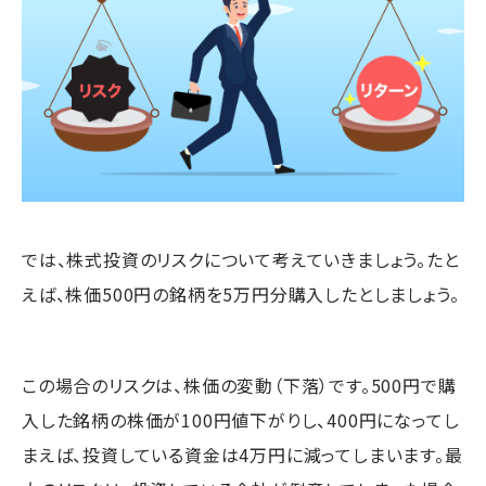
では、株式投資のリスクについて考えていきましょう。たと
えば、株価500円の銘柄を5万円分購入したとしましょう。
この場合のリスクは、株価の変動（下落）です。500円で購
入した銘柄の株価が100円値下がりし、400円になってし
まえば、投資している資金は4万円に減ってしまいます。最