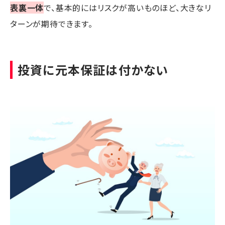
表裏一体
で、基本的にはリスクが高いものほど、大きなリ
ターンが期待できます。
投資に元本保証は付かない