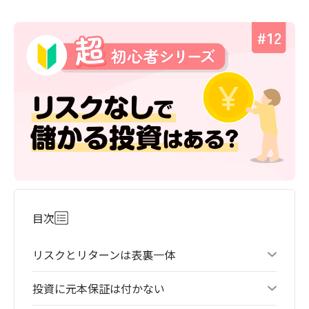
目次
リスクとリターンは表裏一体
投資に元本保証は付かない