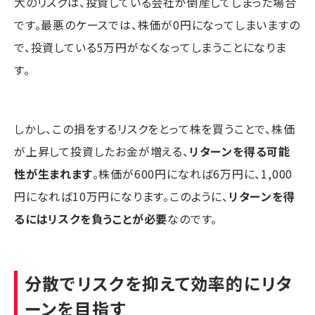
大のリスクは、投資している会社が倒産してしまった場合
です。最悪のケースでは、株価が0円になってしまいますの
で、投資している5万円がなくなってしまうことになりま
す。
しかし、この損をするリスクをとって株を買うことで、株価
が上昇して投資したお金が増える、
リターンを得る可能
性が生まれます
。株価が600円になれば6万円に、1,000
円になれば10万円になります。このように、
リターンを得
るにはリスクを負うことが必要
なのです。
分散でリスクを抑えて効率的にリタ
ーンを目指す