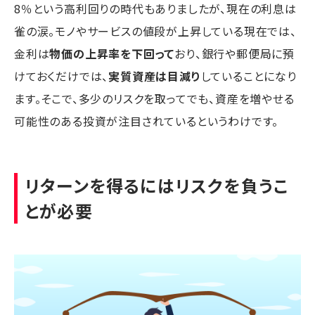
8％という高利回りの時代もありましたが、現在の利息は
雀の涙。モノやサービスの値段が上昇している現在では、
金利は
物価の上昇率を下回って
おり、銀行や郵便局に預
けておくだけでは、
実質資産は目減り
していることになり
ます。そこで、多少のリスクを取ってでも、資産を増やせる
可能性のある投資が注目されているというわけです。
リターンを得るにはリスクを負うこ
とが必要