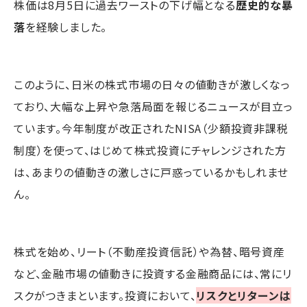
株価は8月5日に過去ワーストの下げ幅となる
歴史的な暴
落
を経験しました。
このように、日米の株式市場の日々の値動きが激しくなっ
ており、大幅な上昇や急落局面を報じるニュースが目立っ
ています。今年制度が改正されたNISA（少額投資非課税
制度）を使って、はじめて株式投資にチャレンジされた方
は、あまりの値動きの激しさに戸惑っているかもしれませ
ん。
株式を始め、リート（不動産投資信託）や為替、暗号資産
など、金融市場の値動きに投資する金融商品には、常にリ
スクがつきまといます。投資において、
リスクとリターンは