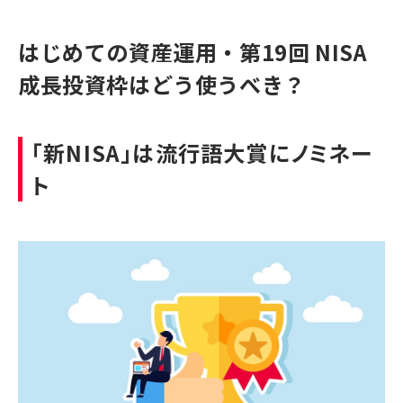
はじめての資産運用・第19回 NISA
成長投資枠はどう使うべき？
「新NISA」は流行語大賞にノミネー
ト