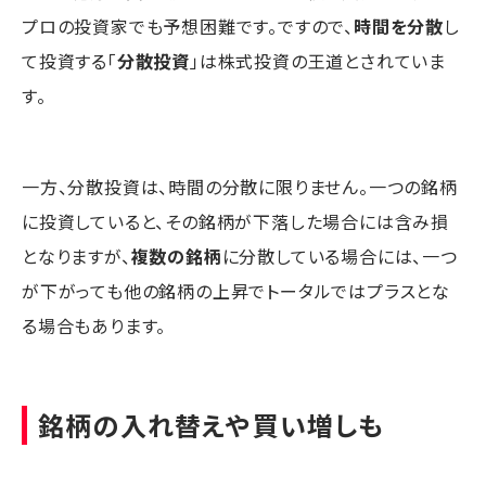
プロの投資家でも予想困難です。ですので、
時間を分散
し
て投資する「
分散投資
」は株式投資の王道とされていま
す。
一方、分散投資は、時間の分散に限りません。一つの銘柄
に投資していると、その銘柄が下落した場合には含み損
となりますが、
複数の銘柄
に分散している場合には、一つ
が下がっても他の銘柄の上昇でトータルではプラスとな
る場合もあります。
銘柄の入れ替えや買い増しも