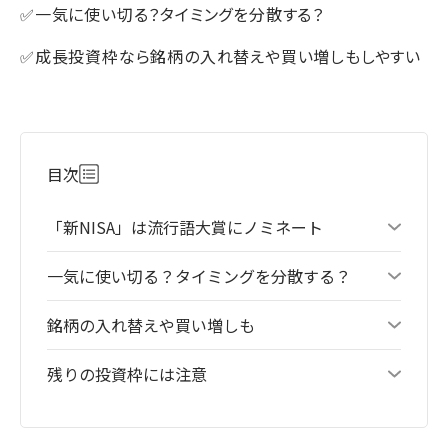
✅一気に使い切る？タイミングを分散する？
✅成長投資枠なら銘柄の入れ替えや買い増しもしやすい
目次
「新NISA」は流行語大賞にノミネート
一気に使い切る？タイミングを分散する？
銘柄の入れ替えや買い増しも
残りの投資枠には注意