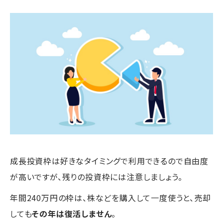
成長投資枠は好きなタイミングで利用できるので自由度
が高いですが、残りの投資枠には注意しましょう。
年間240万円の枠は、株などを購入して一度使うと、売却
しても
その年は復活しません
。