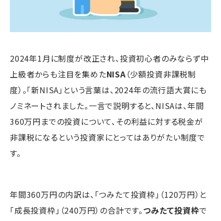
2024年1月に制度が改正され、投資初心者のみならず中
上級者からも注目を集めた
NISA
（少額投資非課税制
度）。「新NISA」という言葉は、2024年の流行語大賞にも
ノミネートされました。一言で説明すると、NISAは、年間
360万円までの投資について、その利益に対する税金が
非課税になるという投資家にとってはありがたい制度で
す。
年間360万円の内訳は、「つみたて投資枠」（120万円）と
「成長投資枠」（240万円）の合計です。
つみたて投資枠
で