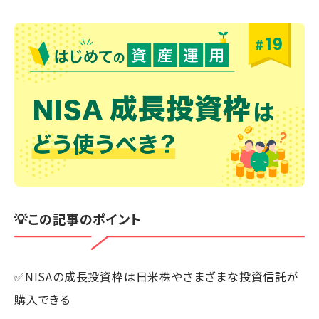
💡この記事のポイント
✅NISAの成長投資枠は日米株やさまざまな投資信託が
購入できる