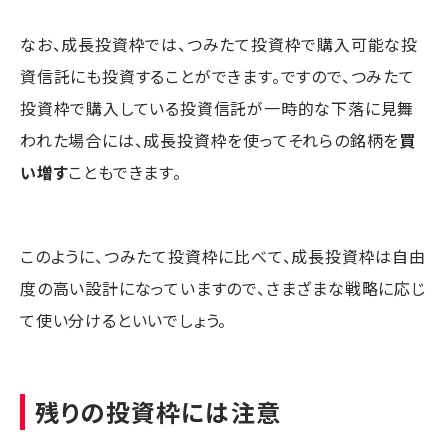
なお、成長投資枠では、つみたて投資枠で購入可能な投
資信託にも投資することができます。ですので、つみたて
投資枠で購入している投資信託が一時的な下落に見舞
われた場合には、成長投資枠を使ってそれらの銘柄を
買
い増す
こともできます。
このように、つみたて投資枠に比べて、成長投資枠は自由
度の高い設計になっていますので、さまざまな戦略に応じ
て使い分けるといいでしょう。
残りの投資枠には注意