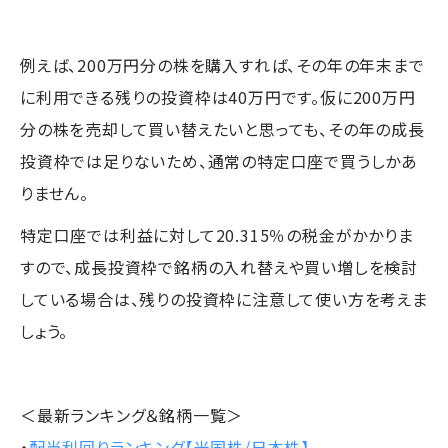
例えば、200万円分の株を購入すれば、その年の年末まで
に利用できる残りの投資枠は40万円です。仮に200万円
分の株を売却して買い替えたいと思っても、その年の成長
投資枠では足りないため、通常の特定口座で買うしかあ
りません。
特定口座では利益に対して20.315％の税金がかかりま
すので、成長投資枠で銘柄の入れ替えや買い増しを検討
している場合は、残りの投資枠に注意して使い方を考えま
しょう。
＜最新ランキング＆銘柄一覧＞
・
配当利回りランキング【米国株/日本株】