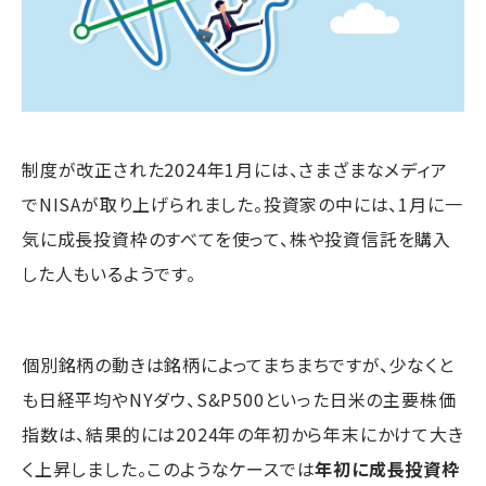
制度が改正された2024年1月には、さまざまなメディア
でNISAが取り上げられました。投資家の中には、1月に一
気に成長投資枠のすべてを使って、株や投資信託を購入
した人もいるようです。
個別銘柄の動きは銘柄によってまちまちですが、少なくと
も日経平均やNYダウ、S&P500といった日米の主要株価
指数は、結果的には2024年の年初から年末にかけて大き
く上昇しました。このようなケースでは
年初に成長投資枠