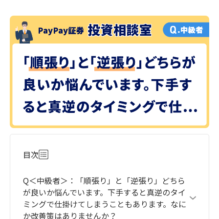
目次
Q＜中級者＞：「順張り」と「逆張り」どちら
が良いか悩んでいます。下手すると真逆のタイ
ミングで仕掛けてしまうこともあります。なに
か改善策はありませんか？