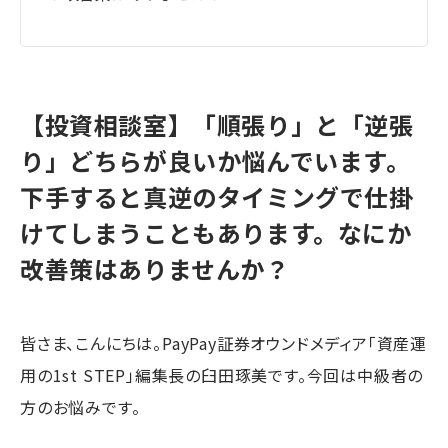
【投資相談室】「順張り」と「逆張
り」どちらが良いか悩んでいます。
下手すると真逆のタイミングで仕掛
けてしまうこともあります。なにか
改善策はありませんか？
皆さま、こんにちは。PayPay証券オウンドメディア「資産運
用の1st STEP」編集長の臼田琢美です。今回は中級者の
方のお悩みです。