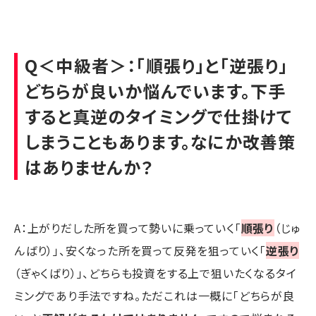
Q＜中級者＞：「順張り」と「逆張り」
どちらが良いか悩んでいます。下手
すると真逆のタイミングで仕掛けて
しまうこともあります。なにか改善策
はありませんか？
A：上がりだした所を買って勢いに乗っていく「
順張り
（じゅ
んばり）」、安くなった所を買って反発を狙っていく「
逆張り
（ぎゃくばり）」、どちらも投資をする上で狙いたくなるタイ
ミングであり手法ですね。ただこれは一概に「どちらが良