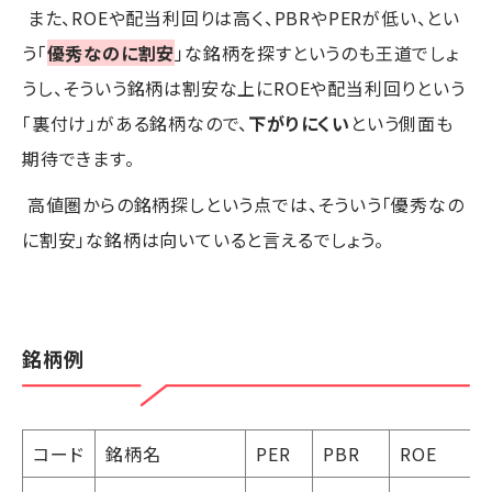
また、ROEや配当利回りは高く、PBRやPERが低い、とい
う「
優秀なのに割安
」な銘柄を探すというのも王道でしょ
うし、そういう銘柄は割安な上にROEや配当利回りという
「裏付け」がある銘柄なので、
下がりにくい
という側面も
期待できます。
高値圏からの銘柄探しという点では、そういう「優秀なの
に割安」な銘柄は向いていると言えるでしょう。
銘柄例
コード
銘柄名
PER
PBR
ROE