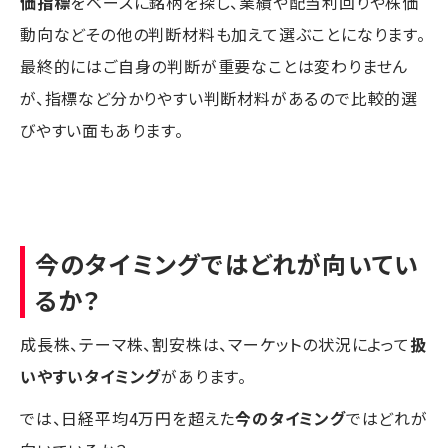
価指標
をベースに銘柄を探し、業績や配当利回りや株価
動向などその他の判断材料も加えて選ぶことになります。
最終的にはご自身の判断が重要なことは変わりません
が、指標など分かりやすい判断材料があるので比較的選
びやすい面もあります。
今のタイミングではどれが向いてい
るか？
成長株、テーマ株、割安株は、マーケットの状況によって
扱
いやすいタイミング
があります。
では、日経平均4万円を超えた
今のタイミング
ではどれが