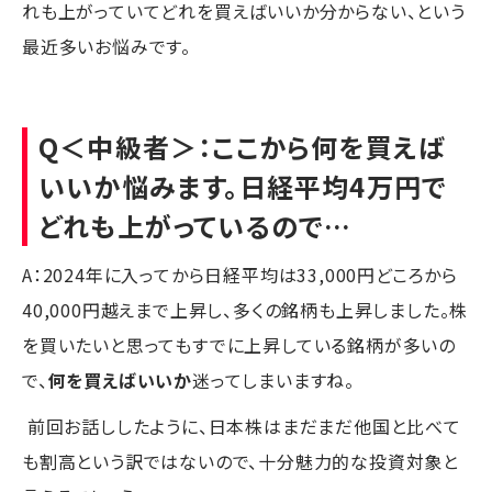
れも上がっていてどれを買えばいいか分からない、という
最近多いお悩みです。
Q＜中級者＞：ここから何を買えば
いいか悩みます。日経平均4万円で
どれも上がっているので…
A：2024年に入ってから日経平均は33,000円どころから
40,000円越えまで上昇し、多くの銘柄も上昇しました。株
を買いたいと思ってもすでに上昇している銘柄が多いの
で、
何を買えばいいか
迷ってしまいますね。
前回お話ししたように、日本株はまだまだ他国と比べて
も割高という訳ではないので、十分魅力的な投資対象と