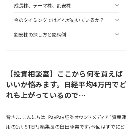
成長株、テーマ株、割安株
今のタイミングではどれが向いているか？
割安株の探し方と銘柄例
【投資相談室】ここから何を買えば
いいか悩みます。日経平均4万円でど
れも上がっているので…
皆さま、こんにちは。PayPay証券オウンドメディア「資産運
用の1st STEP」編集長の臼田琢美です。今回はすでにど