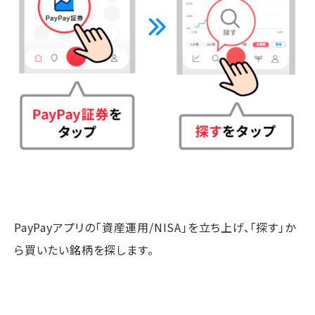
PayPayアプリの「資産運用/NISA」を立ち上げ、「探す」か
ら買いたい銘柄を探します。