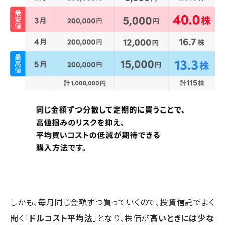
しかも、毎月同じ金額ずつ買っていくので、投資信託でよく
聞く「
ドルコスト平均法
」となり、株価が
高いときには少な