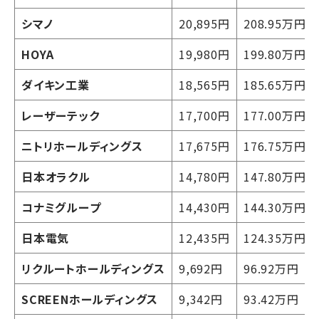
シマノ
20,895円
208.95万円
HOYA
19,980円
199.80万円
ダイキン工業
18,565円
185.65万円
レーザーテック
17,700円
177.00万円
ニトリホールディングス
17,675円
176.75万円
日本オラクル
14,780円
147.80万円
コナミグループ
14,430円
144.30万円
日本電気
12,435円
124.35万円
リクルートホールディングス
9,692円
96.92万円
SCREENホールディングス
9,342円
93.42万円