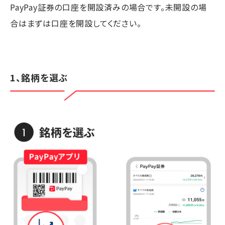
PayPay証券の口座を開設済みの場合です。未開設の場
合はまずは口座を開設してください。
1、銘柄を選ぶ