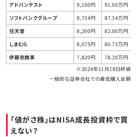
アドバンテスト
9,100円
91.00万円
ソフトバンクグループ
8,734円
87.34万円
任天堂
8,200円
82.00万円
しまむら
8,075円
80.75万円
伊藤忠商事
7,820円
78.20万円
※2024年11月18日終値
一般的な証券会社での最低購入金額
「値がさ株」はNISA成長投資枠で買
えない？