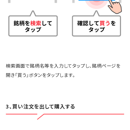
検索画面で銘柄名等を入力してタップし、銘柄ページを
開き「買う」ボタンをタップします。
3、買い注文を出して購入する