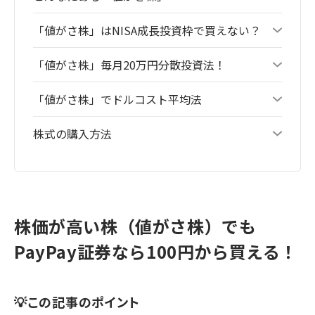
「値がさ株」はNISA成長投資枠で買えない？
「値がさ株」毎月20万円分散投資法！
「値がさ株」でドルコスト平均法
株式の購入方法
株価が高い株（値がさ株）でも
PayPay証券なら100円から買える！
💡この記事のポイント