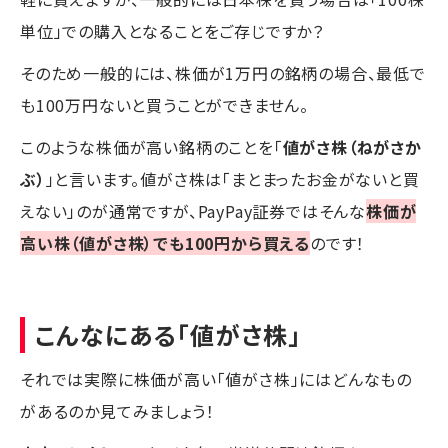
単位」での購入となることをご存じですか？
そのため一般的には、株価が1万円の銘柄の場合、最低で
も100万円ないと買うことができません。
このような株価が高い銘柄のことを「
値がさ株（ねがさか
ぶ）
」と言います。値がさ株は「まとまったお金がないと買
えない」のが通常ですが、PayPay証券ではそんな
株価が
高い株（値がさ株）でも100円から買える
のです！
こんなにある「値がさ株」
それでは実際に株価が高い「値がさ株」にはどんなもの
があるのか見てみましょう！