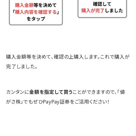
購入金額等を決めて、確認の上購入します。これで購入が
完了しました。
カンタンに
金額を指定して買う
ことができますので、「値
がさ株」でもぜひPayPay証券をご活用ください！