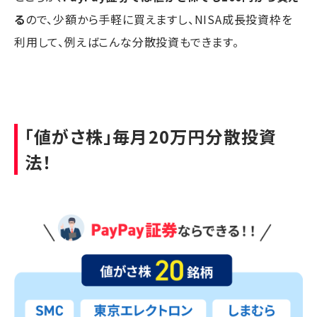
る
ので、少額から手軽に買えますし、NISA成長投資枠を
利用して、例えばこんな分散投資もできます。
「値がさ株」毎月20万円分散投資
法！