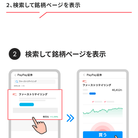
2、検索して銘柄ページを表示