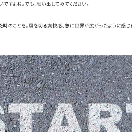
いですよね。でも、思い出してみてください。
た時
のことを。風を切る爽快感、急に世界が広がったように感じ