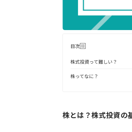
目次
株式投資って難しい？
株ってなに？
株とは？株式投資の