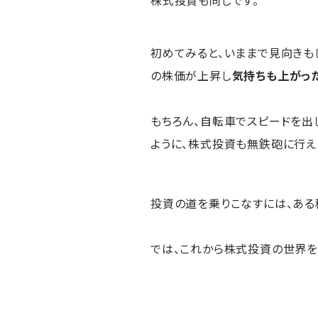
初めてみると、いままで見向きも
の株価が上昇し
気持ちも上がっ
もちろん、自転車でスピードを出
ように、株式投資も無鉄砲に行え
投資の道を乗りこなすには、ある
では、これから株式投資の世界を