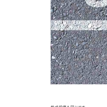
株式投資も同じです。