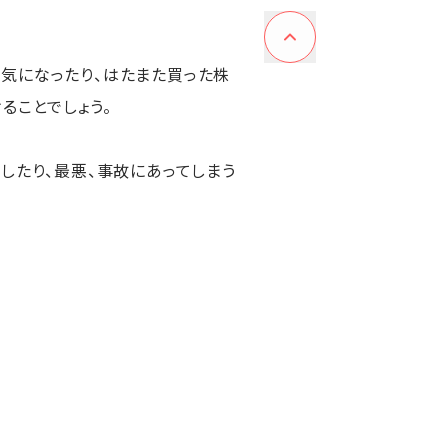
気になったり、はたまた買った株
ることでしょう。
したり、最悪、事故にあってしまう