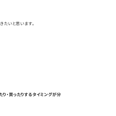
きたいと思います。
たり・買ったりするタイミングが分