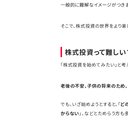
一般的に難解なイメージがつきま
そこで、株式投資の世界をより楽
株式投資って難しい
「株式投資を始めてみたい」と考
老後の不安、子供の将来のため、
でも、いざ始めようとすると、「
ど
からない
」、などとためらう方も