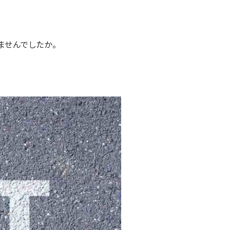
ませんでしたか。