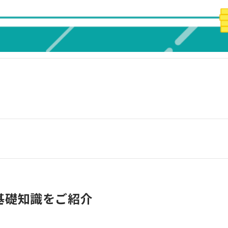
基礎知識をご紹介