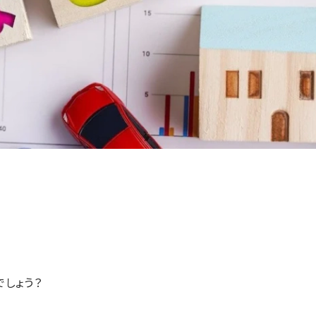
でしょう？