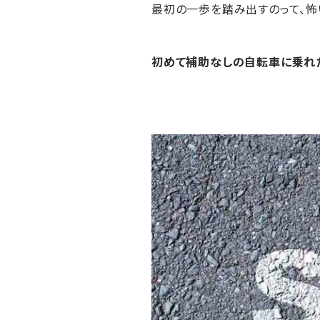
最初の一歩を踏み出すのって、怖
初めて補助なしの自転車に乗れ