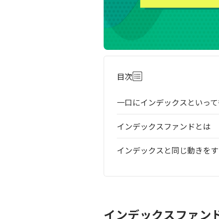
目次
一口にインデックスといって
インデックスファンドとは
インデックスと同じ動きをす
インデックスファン