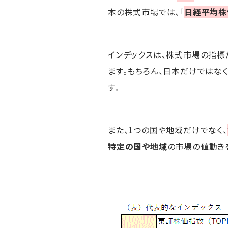
本の株式市場では、「
日経平均株
インデックスは、株式市場の指標
ます。もちろん、日本だけではなく
す。
また、1つの国や地域だけでなく、
特定の国や地域
の市場の値動きを