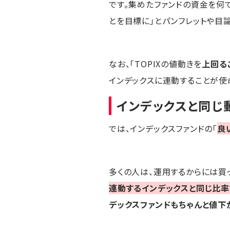
です。集めたファンドの資金を何
とを目標に」とパンフレットや目
なお、「TOPIXの値動きを
上回る
インデックスに連動することが使
インデックスと同じ
では、インデックスファンドの「
良
多くの人は、運用するからには買
連動するインデックスと同じ比率
デックスファンドもちゃんと値下