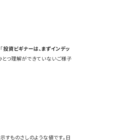
「
投資ビギナーは、まずインデッ
ひとつ理解ができていないご様子
を示すものさしのような値です。日