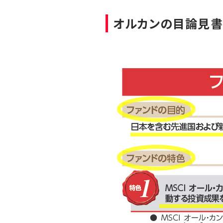
オルカンの目論見書