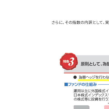
さらに、その指数の内訳として、