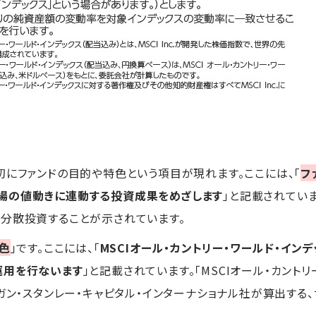
初にファンドの目的や特色という項目が現れます。ここには、「
フ
場の値動きに連動する投資成果をめざします
」と記載されていま
分散投資することが示されています。
色
」です。ここには、「
MSCIオール・カントリー・ワールド・イン
運用を行ないます
」と記載されています。「MSCIオール・カントリ
ルガン・スタンレー・キャピタル・インターナショナル社が算出す