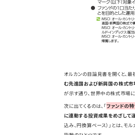
オルカンの目論見書を開くと、最
む先進国および新興国の株式市
が示す通り、世界中の株式市場に
次に出てくるのは、「
ファンドの特
に連動する投資成果をめざして
込み、円換算ベース）」とは、モ
指数のひとつです。