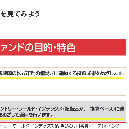
を見てみよう