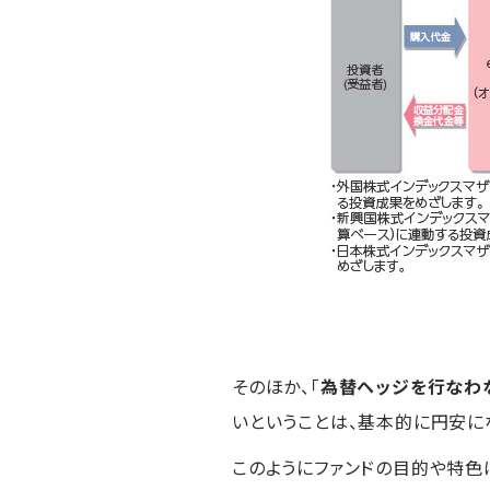
そのほか、「
為替ヘッジを行なわ
いということは、基本的に円安に
このようにファンドの目的や特色