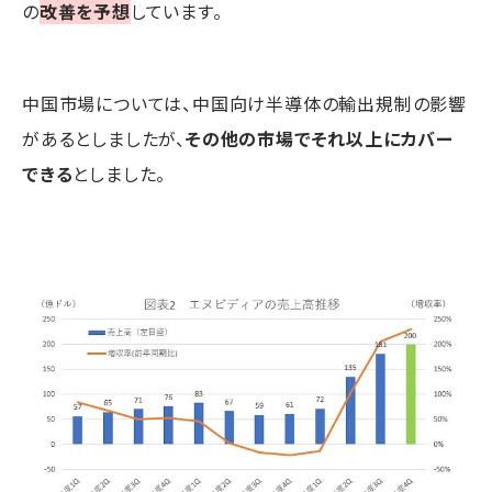
の
改善を予想
しています。
中国市場については、中国向け半導体の輸出規制の影響
があるとしましたが、
その他の市場でそれ以上にカバー
できる
としました。