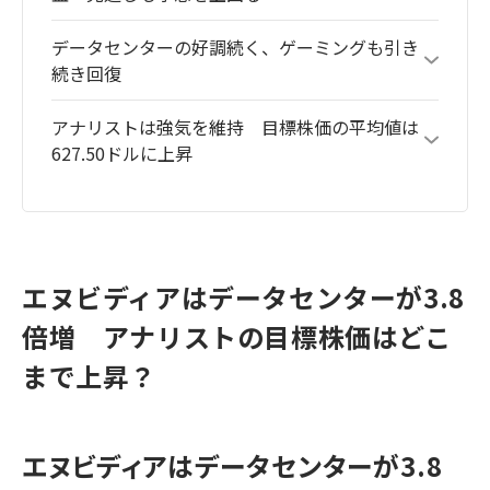
データセンターの好調続く、ゲーミングも引き
続き回復
アナリストは強気を維持 目標株価の平均値は
627.50ドルに上昇
エヌビディアはデータセンターが3.8
倍増 アナリストの目標株価はどこ
まで上昇？
エヌビディアはデータセンターが3.8