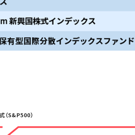
株式（S&P500）