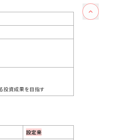
する投資成果を目指す
設定来