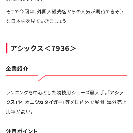
そこで今回は、外国人観光客からの人気が期待できそう
な日本株を見ていきましょう。
アシックス
＜7936＞
企業紹介
ランニングを中心とした競技用シューズ最大手。「
アシッ
クス
」や「
オニツカタイガー
」等を国内外で展開。海外売上
比率が高い。
注目ポイント