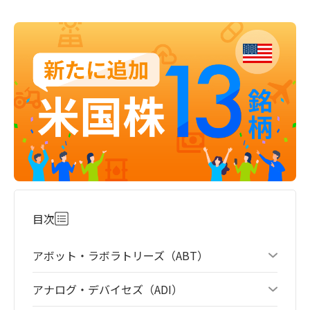
目次
アボット・ラボラトリーズ（ABT）
アナログ・デバイセズ（ADI）