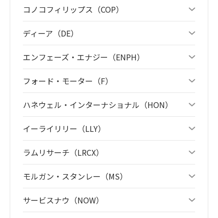
コノコフィリップス（COP）
ディーア（DE）
エンフェーズ・エナジー（ENPH）
フォード・モーター（F）
ハネウェル・インターナショナル（HON）
イーライリリー（LLY）
ラムリサーチ（LRCX）
モルガン・スタンレー（MS）
サービスナウ（NOW）