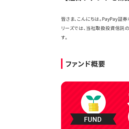
皆さま、こんにちは。PayPay証
リーズでは、当社取扱投資信託の
す。
ファンド概要