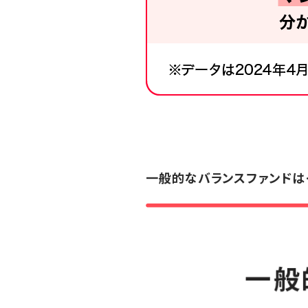
一般的なバランスファンドは