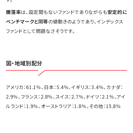
騰落率
は、設定間もないファンドでありながらも
安定的に
ベンチマークと同等
の値動きのようであり、インデックス
ファンドとして問題なさそうです。
国・地域別配分
アメリカ：61.1％、日本：5.4％、イギリス：3.4％、カナダ：
2.9％、フランス：2.8％、スイス：2.7％、ドイツ：2.1％、アイ
ルランド：1.9％、オーストラリア：1.8％、その他：15.8％