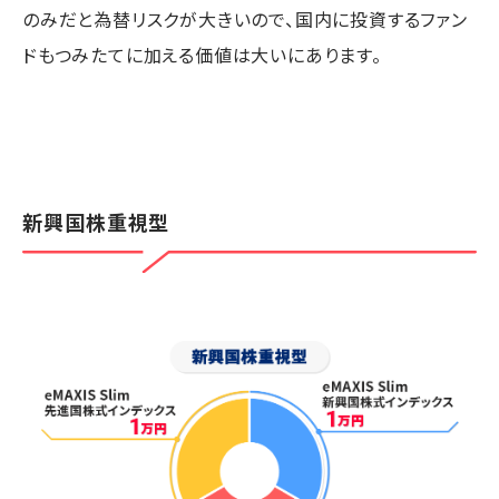
のみだと為替リスクが大きいので、国内に投資するファン
ドもつみたてに加える価値は大いにあります。
新興国株重視型