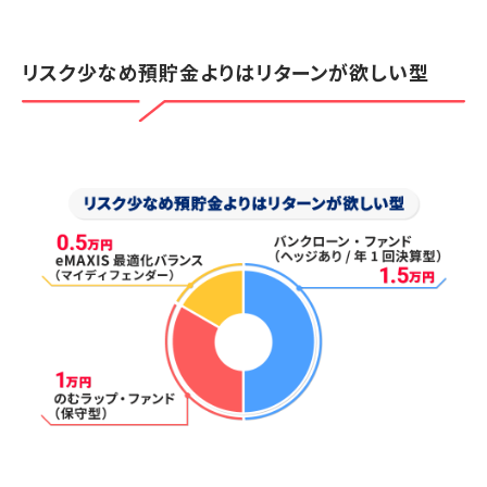
リスク少なめ預貯金よりはリターンが欲しい型