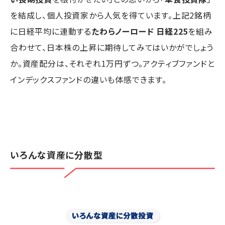
を結成し、個人投資家から人気を得ています。上記2銘柄
に日経平均に連動する
たわらノーロード 日経225
を組み
合わせて、日本株の上昇に期待してみてはいかがでしょう
か。資産配分は、それぞれ1万円ずつ。アクティブファンドと
インデックスファンドの違いも体感できます。
いろんな資産に分散型