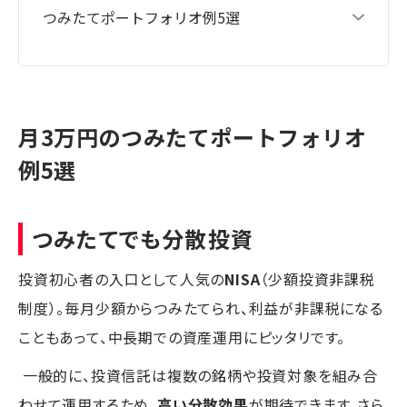
つみたてポートフォリオ例5選
月3万円のつみたてポートフォリオ
例5選
つみたてでも分散投資
投資初心者の入口として人気の
NISA
（少額投資非課税
制度）。毎月少額からつみたてられ、利益が非課税になる
こともあって、中長期での資産運用にピッタリです。
一般的に、投資信託は複数の銘柄や投資対象を組み合
わせて運用するため、
高い分散効果
が期待できます。さら