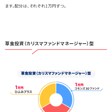
ます。配分は、それぞれ1万円ずつ。
草食投資（カリスマファンドマネージャー）型