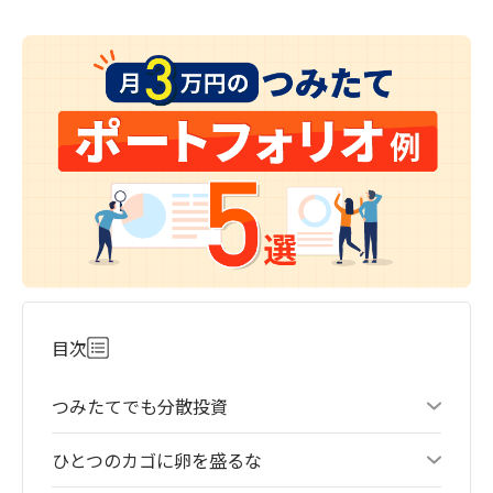
目次
つみたてでも分散投資
ひとつのカゴに卵を盛るな