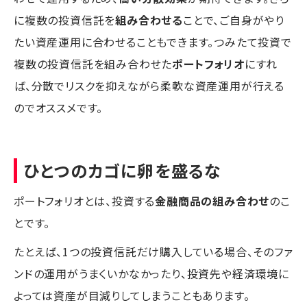
に複数の投資信託を
組み合わせる
ことで、ご自身がやり
たい資産運用に合わせることもできます。つみたて投資で
複数の投資信託を組み合わせた
ポートフォリオ
にすれ
ば、分散でリスクを抑えながら柔軟な資産運用が行える
のでオススメです。
ひとつのカゴに卵を盛るな
ポートフォリオとは、投資する
金融商品の組み合わせ
のこ
とです。
たとえば、1つの投資信託だけ購入している場合、そのファ
ンドの運用がうまくいかなかったり、投資先や経済環境に
よっては資産が目減りしてしまうこともあります。