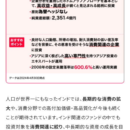
人口が世界一にもなったインドでは、
長期的な消費の拡
大
や、消費分野での高付加価値・高品質化が今後も続く
ことが期待されています。インド関連のファンドの中でも
投資対象を
消費関連に絞り
、中長期的な資産の成長を目