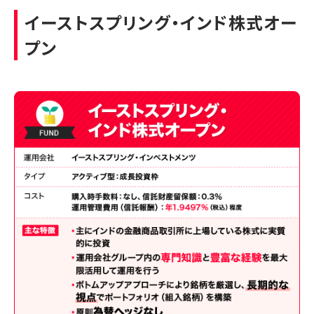
イーストスプリング・インド株式オー
プン