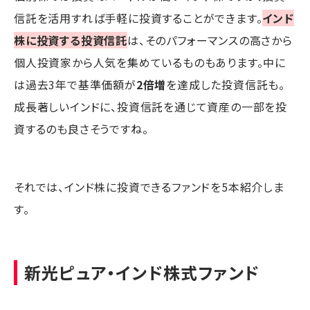
信託を活用すれば手軽に投資することができます。
インド
株に投資する投資信託
は、そのパフォーマンスの高さから
個人投資家から人気を集めているものもあります。中に
は過去3年で基準価額が
2倍増
を達成した投資信託も。
成長著しいインドに、投資信託を通じて資産の一部を投
資するのも良さそうですね。
それでは、インド株に投資できるファンドを5本紹介しま
す。
新光ピュア・インド株式ファンド