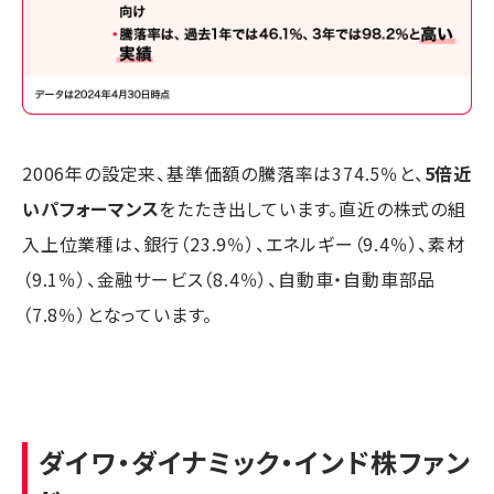
2006年の設定来、基準価額の騰落率は374.5％と、
5倍近
いパフォーマンス
をたたき出しています。直近の株式の組
入上位業種は、銀行（23.9％）、エネルギー（9.4％）、素材
（9.1％）、金融サービス（8.4％）、自動車・自動車部品
（7.8％）となっています。
ダイワ・ダイナミック・インド株ファン