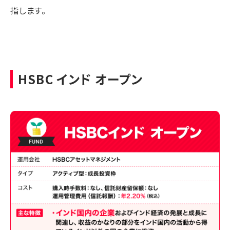
指します。
HSBC インド オープン