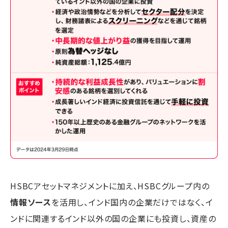
HSBCアセットマネジメントに加え、HSBCグループ内の
情報ソース
を活用し、インド国内の企業だけではなく、イ
ンドに関連するインド以外の国の企業にも投資し、資産の