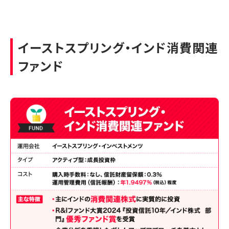
イーストスプリング・インド消費関連
ファンド