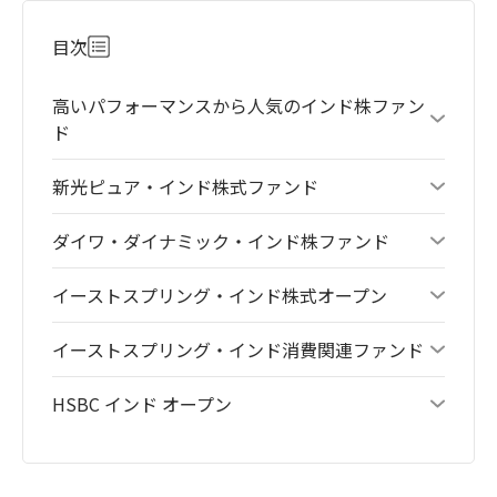
目次
高いパフォーマンスから人気のインド株ファン
ド
新光ピュア・インド株式ファンド
ダイワ・ダイナミック・インド株ファンド
イーストスプリング・インド株式オープン
イーストスプリング・インド消費関連ファンド
HSBC インド オープン