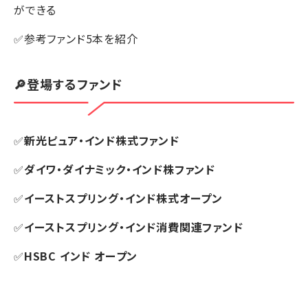
ができる
✅参考ファンド5本を紹介
🔎登場するファンド
✅
新光ピュア・インド株式ファンド
✅
ダイワ・ダイナミック・インド株ファンド
✅
イーストスプリング・インド株式オープン
✅
イーストスプリング・インド消費関連ファンド
✅
HSBC インド オープン