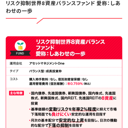
リスク抑制世界8資産バランスファンド 愛称：しあ
わせの一歩