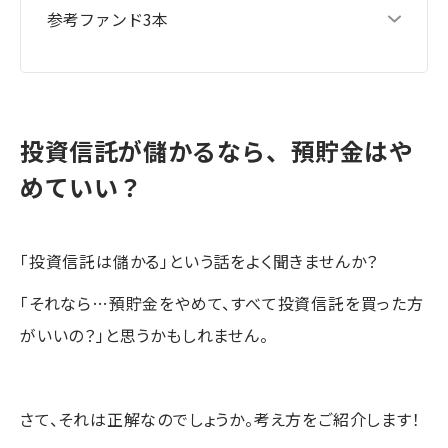
参考ファンド3本
投資信託が儲かるなら、預貯金はや
めていい？
「投資信託は儲かる」という話をよく聞きませんか？
「それなら…預貯金をやめて、すべて投資信託を買った方
がいいの？」と思うかもしれません。
さて、それは正解なのでしょうか。考え方をご紹介します！