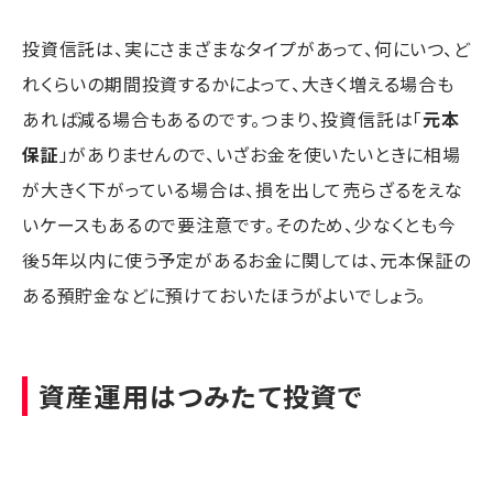
投資信託は、実にさまざまなタイプがあって、何にいつ、ど
れくらいの期間投資するかによって、大きく増える場合も
あれば減る場合もあるのです。つまり、投資信託は「
元本
保証
」がありませんので、いざお金を使いたいときに相場
が大きく下がっている場合は、損を出して売らざるをえな
いケースもあるので要注意です。そのため、少なくとも今
後5年以内に使う予定があるお金に関しては、元本保証の
ある預貯金などに預けておいたほうがよいでしょう。
資産運用はつみたて投資で