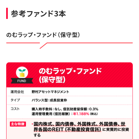
参考ファンド3本
のむラップ・ファンド（保守型）