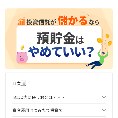
目次
5年以内に使うお金は・・・
資産運用はつみたて投資で