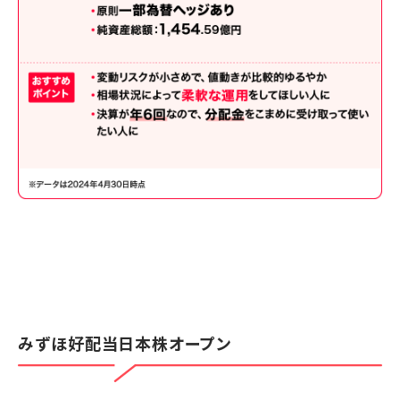
みずほ好配当日本株オープン