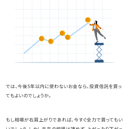
では、今後5年以内に使わないお金なら、投資信託を買っ
てもよいのでしょうか。
もし相場が右肩上がりであれば、今すぐ全力で買ってもい
いでしょう。しかし未来の相場は読めず、上がったり下がっ