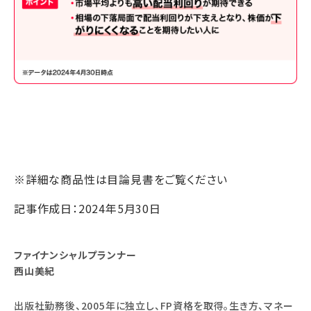
※詳細な商品性は目論見書をご覧ください
記事作成日：2024年5月30日
ファイナンシャルプランナー
西山美紀
出版社勤務後、2005年に独立し、FP資格を取得。生き方、マネー