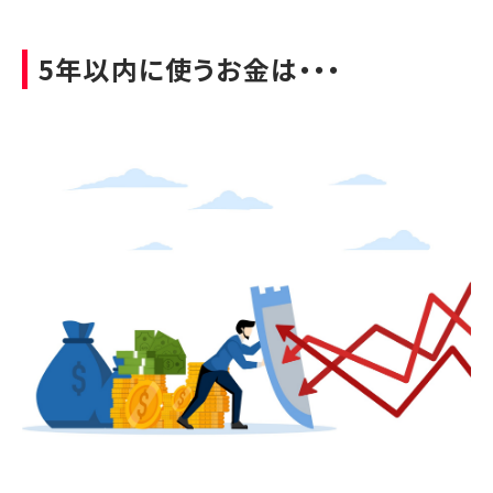
5年以内に使うお金は・・・