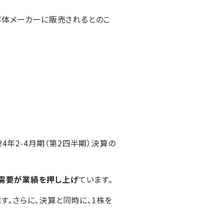
導体メーカーに販売されるとのこ
4年2-4月期（第2四半期）決算の
需要が業績を押し上げ
ています。
す。さらに、決算と同時に、1株を