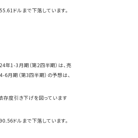
55.61ドルまで下落しています。
4年1-3月期（第2四半期）は、売
4-6月期（第3四半期）の予想は、
依存度引き下げを図っています
90.56ドルまで下落しています。