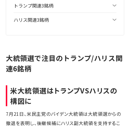
トランプ関連3銘柄
ハリス関連3銘柄
大統領選で注目のトランプ/ハリス関
連6銘柄
米大統領選はトランプVSハリスの
構図に
7月21日、米民主党のバイデン大統領は大統領選からの
撤退を表明し、後継候補にハリス副大統領を支持するこ