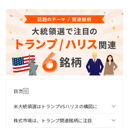
目次
米大統領選はトランプVSハリスの構図に
株式市場は、トランプ関連銘柄に注目