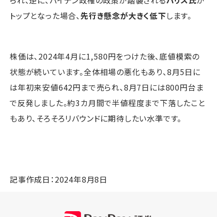
トップとなった場合、
先行き懸念が大きく低下
します。
株価は、2024年4月に1,580円をつけた後、底値模索の
状態が続いています。全体相場の悪化もあり、8月5日に
は年初来安値642円まで売られ、8月7日には800円台ま
で反発しました。約3カ月間で半値程度まで下落したこと
もあり、そろそろリバウンドに期待したい水準です。
記事作成日：2024年8月8日