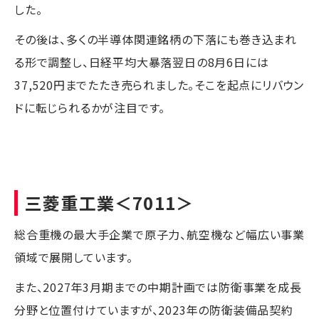
した。
その後は、多くの半導体関連銘柄の下落にも巻き込まれ
る形で調整し、日経平均大暴落翌日の8月6日には
37,520円までたたき売られました。そこを起点にリバウン
ドに転じられるかが注目です。
三菱重工業
＜7011＞
総合重機の最大手企業で原子力、航空機など幅広い事業
領域で展開しています。
また、2027年3月期までの中期計画では防衛事業を成長
分野と位置付けていますが、2023年の防衛装備品契約