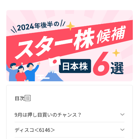
目次
9月は押し目買いのチャンス？
ディスコ＜6146＞