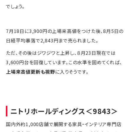
でしょう。
7月18日に3,900円の上場来高値をつけた後、8月5日の
日経平均暴落で2,843円まで売られました。
ただ、その後はジワジワと上昇し、８月23日現在では
3,600円台を回復しています。この水準を固めてくれば、
上場来高値更新も視野
に入りそうです。
ニトリホールディングス
＜9843＞
国内外約1,000店舗で展開する家具・インテリア専門店