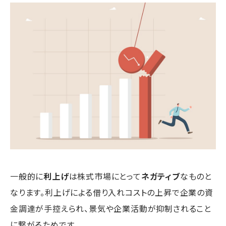
一般的に
利上げ
は株式市場にとって
ネガティブ
なものと
なります。利上げによる借り入れコストの上昇で企業の資
金調達が手控えられ、景気や企業活動が抑制されること
に繋がるためです。