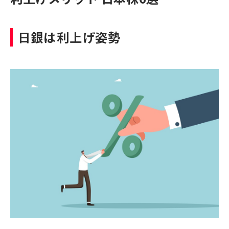
日銀は利上げ姿勢