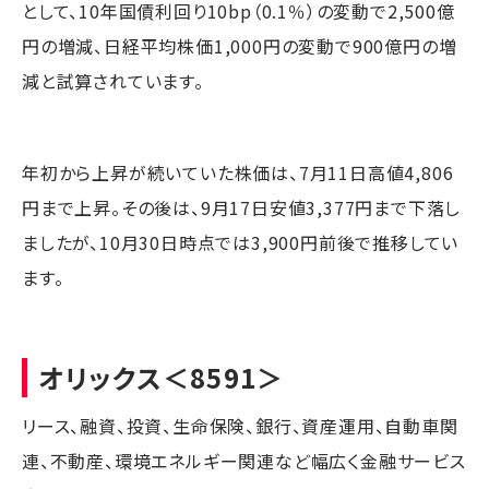
として、10年国債利回り10bp（0.1％）の変動で2,500億
円の増減、日経平均株価1,000円の変動で900億円の増
減と試算されています。
年初から上昇が続いていた株価は、7月11日高値4,806
円まで上昇。その後は、9月17日安値3,377円まで下落し
ましたが、10月30日時点では3,900円前後で推移してい
ます。
オリックス
＜8591＞
リース、融資、投資、生命保険、銀行、資産運用、自動車関
連、不動産、環境エネルギー関連など幅広く金融サービス