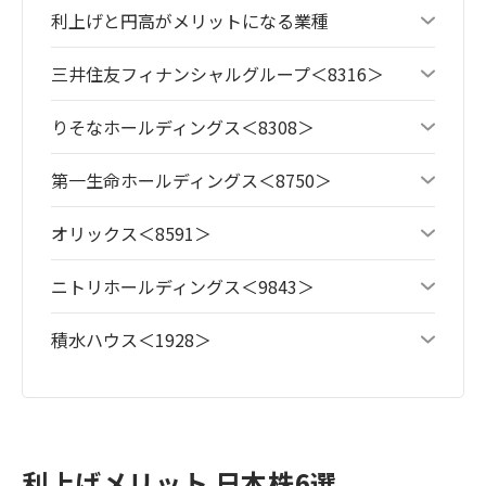
利上げと円高がメリットになる業種
三井住友フィナンシャルグループ＜8316＞
りそなホールディングス＜8308＞
第一生命ホールディングス＜8750＞
オリックス＜8591＞
ニトリホールディングス＜9843＞
積水ハウス＜1928＞
利上げメリット 日本株6選