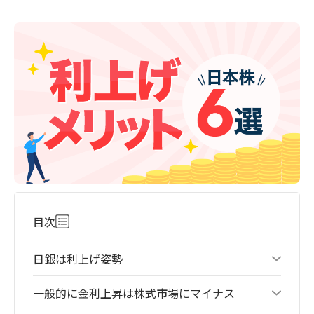
目次
日銀は利上げ姿勢
一般的に金利上昇は株式市場にマイナス