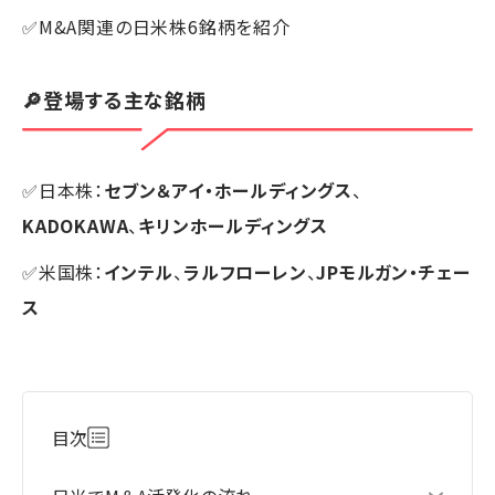
✅M&A関連の日米株6銘柄を紹介
🔎登場する主な銘柄
✅日本株：
セブン＆アイ・ホールディングス
、
KADOKAWA
、
キリンホールディングス
✅米国株：
インテル
、
ラルフローレン
、
JPモルガン・チェー
ス
目次