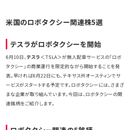
米国のロボタクシー関連株5選
テスラがロボタクシーを開始
6月10日、
テスラ
＜TSLA＞が無人配車サービスの「ロボ
タクシー」の商業運行を限定的ながら開始することを発
表。早ければ6月22日にも、テキサス州オースティンでサ
ービスがスタートする予定です。ロボタクシーには、さまざ
まな企業が取り組んでいます。今回は、ロボタクシーの関
連銘柄をご紹介します。
ロボタクシー関連の5銘柄