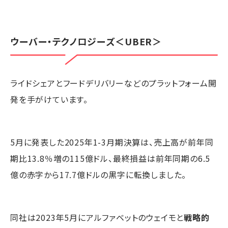
ウーバー・テクノロジーズ
＜UBER＞
ライドシェアとフードデリバリーなどのプラットフォーム開
発を手がけています。
5月に発表した2025年1-3月期決算は、売上高が前年同
期比13.8％増の115億ドル、最終損益は前年同期の6.5
億の赤字から17.7億ドルの黒字に転換しました。
同社は2023年5月にアルファベットのウェイモと
戦略的