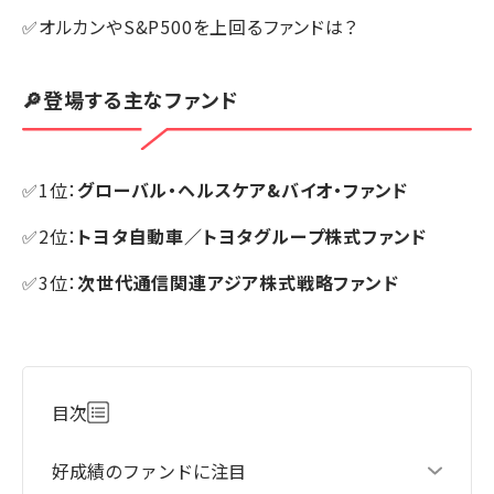
✅オルカンやS&P500を上回るファンドは？
🔎登場する主なファンド
✅1位：
グローバル・ヘルスケア&バイオ・ファンド
✅2位：
トヨタ自動車／トヨタグループ株式ファンド
✅3位：
次世代通信関連アジア株式戦略ファンド
目次
好成績のファンドに注目