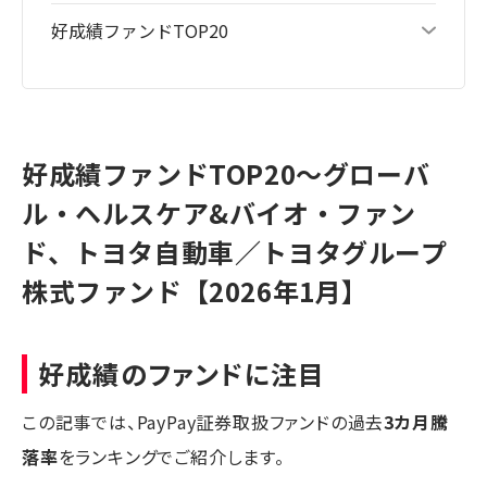
好成績ファンドTOP20
好成績ファンドTOP20～グローバ
ル・ヘルスケア&バイオ・ファン
ド、トヨタ自動車／トヨタグループ
株式ファンド【2026年1月】
好成績のファンドに注目
この記事では、PayPay証券取扱ファンドの過去
3カ月騰
落率
をランキングでご紹介します。