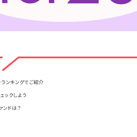
をランキングでご紹介
ェックしよう
ァンドは？