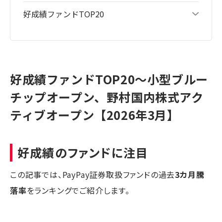
好成績ファンドTOP20
好成績ファンドTOP20～小型ブルー
チップオープン、野村国内株式アク
ティブオープン【2026年3月】
好成績のファンドに注目
この記事では、PayPay証券取扱ファンドの過去
3カ月騰
落率
をランキングでご紹介します。