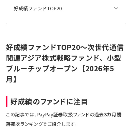
好成績ファンドTOP20
好成績ファンドTOP20～次世代通信
関連アジア株式戦略ファンド、小型
ブルーチップオープン【2026年5
月】
好成績のファンドに注目
この記事では、PayPay証券取扱ファンドの過去
3カ月騰
落率
をランキングでご紹介します。