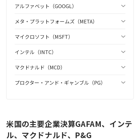
アルファベット（GOOGL）
メタ・プラットフォームズ（META）
マイクロソフト（MSFT）
インテル（INTC）
マクドナルド（MCD）
プロクター・アンド・ギャンブル（PG）
米国の主要企業決算GAFAM、インテ
ル、マクドナルド、P&G