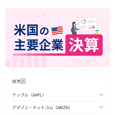
目次
アップル（AAPL）
アマゾン・ドットコム（AMZN）