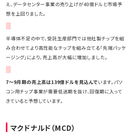
え、データセンター事業の売り上げが40億ドルと市場予
想を上回りました。
半導体不足の中で、受託生産部門では他社製チップを組
み合わせてより高性能なチップを組み立てる「先端パッケ
ージング」により、売上高が大幅に増加しました。
7～9月期の売上高は139億ドルを見込んで
います。パソ
コン用チップ事業が需要低迷期を抜け、回復期に入って
きていると予想しています。
マクドナルド（MCD）