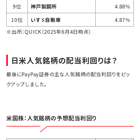
9位
神戸製鋼所
4.88％
10位
いすゞ自動車
4.87％
※出所：QUICK（2025年6月4日時点）
日米人気銘柄の配当利回りは？
最後にPayPay証券の主な人気銘柄の配当利回りをピッ
クアップしました。
米国株：人気銘柄の予想配当利回り