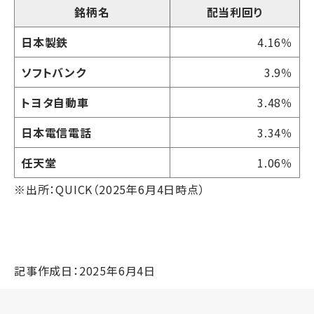
銘柄名
配当利回り
日本製鉄
4.16％
ソフトバンク
3.9％
トヨタ自動車
3.48％
日本電信電話
3.34％
任天堂
1.06％
※出所：QUICK（2025年6月4日時点）
記事作成日：2025年6月4日