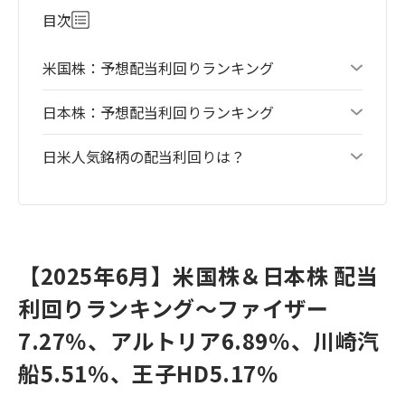
目次
米国株：予想配当利回りランキング
日本株：予想配当利回りランキング
日米人気銘柄の配当利回りは？
【2025年6月】米国株＆日本株 配当
利回りランキング～ファイザー
7.27％、アルトリア6.89％、川崎汽
船5.51％、王子HD5.17％