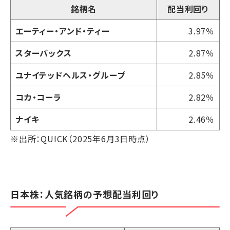
銘柄名
配当利回り
エーティー・アンド・ティー
3.97％
スターバックス
2.87％
ユナイテッドヘルス・グループ
2.85％
コカ・コーラ
2.82％
ナイキ
2.46％
※出所：QUICK（2025年6月3日時点）
日本株：人気銘柄の予想配当利回り