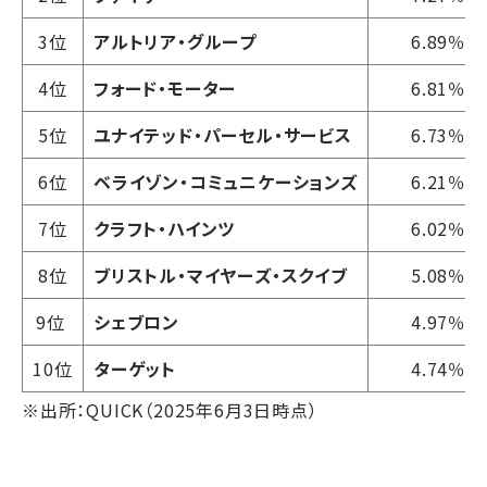
3位
アルトリア・グループ
6.89％
4位
フォード・モーター
6.81％
5位
ユナイテッド・パーセル・サービス
6.73％
6位
ベライゾン・コミュニケーションズ
6.21％
7位
クラフト・ハインツ
6.02％
8位
ブリストル・マイヤーズ・スクイブ
5.08％
9位
シェブロン
4.97％
10位
ターゲット
4.74％
※出所：QUICK（2025年6月3日時点）