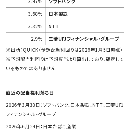
3.97％
ソフトバンク
3.68％
日本製鉄
3.32％
NTT
2.9％
三菱UFJフィナンシャル・グループ
※出所：QUICK（予想配当利回りは2026年1月5日時点）
※予想配当利回りは予想配当より算出しており、確定して
いるものではありません
直近の配当権利落ち日
2026年3月30日：ソフトバンク、日本製鉄、NTT、三菱UFJ
フィナンシャル・グループ
2026年6月29日：日本たばこ産業