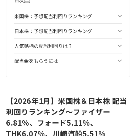
米国株：予想配当利回りランキング
日本株：予想配当利回りランキング
人気銘柄の配当利回りは？
配当金をもらうには
【2026年1月】米国株＆日本株 配当
利回りランキング～ファイザー
6.81％、フォード5.11％、
THK6.07％、川崎汽船5.51％