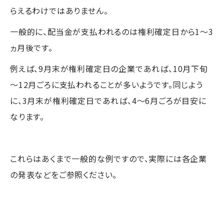
らえるわけではありません。
一般的に、配当金が支払われるのは権利確定日から1～3
ヵ月後です。
例えば、9月末が権利確定日の企業であれば、10月下旬
～12月ごろに支払われることが多いようです。同じよう
に、3月末が権利確定日であれば、4～6月ごろが目安に
なります。
これらはあくまで一般的な例ですので、実際には各企業
の発表などをご参照ください。