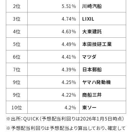
2位
5.51％
川崎汽船
3位
4.74％
LIXIL
4位
4.63％
大東建託
5位
4.49％
本田技研工業
6位
4.41％
マツダ
7位
4.39％
日本郵船
9位
4.25％
ヤマハ発動機
9位
4.22％
商船三井
10位
4.2％
東ソー
※出所：QUICK（予想配当利回りは2026年1月5日時点）
※予想配当利回りは予想配当より算出しており、確定して