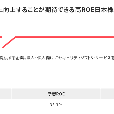
以上向上することが期待できる高ROE日本株
提供する企業。法人・個人向けにセキュリティソフトやサービス
予想ROE
33.3％