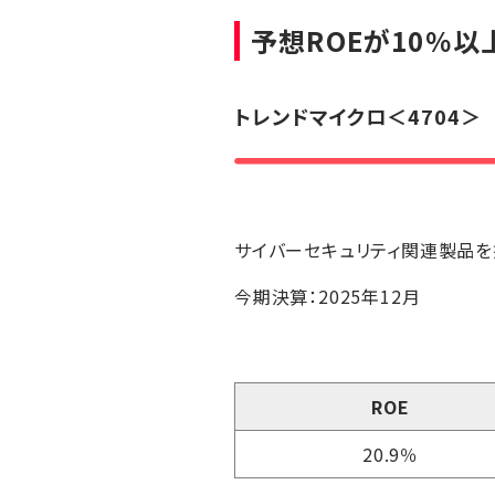
予想ROEが10％
トレンドマイクロ
＜4704＞
サイバーセキュリティ関連製品を
今期決算：2025年12月
ROE
20.9％