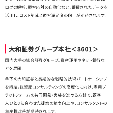
ログの解析、顧客応対の自動化など、蓄積されたデータを
活用し、コスト削減と顧客満足度の向上が期待されます。
大和証券グループ本社
＜8601＞
国内大手の総合証券グループ。資産運用やネット銀行な
どを展開。
傘下の大和証券と長期的な戦略的技術パートナーシップ
を締結。総資産コンサルティングの高度化に向け、専用プ
ラットフォームの共同開発・実装を進める方針で、顧客一
人ひとりに合わせた提案の精度向上や、コンサルタントの
生産性改善が期待されます。