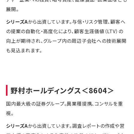
展開。
シリーズA
から出資しています。与信・リスク管理、顧客へ
の提案の自動化・高度化により、顧客生涯価値（LTV）の
向上が期待され、グループ内の周辺子会社への技術展開
も見込まれます。
野村ホールディングス
＜8604＞
国内最大級の証券グループ。異業種提携、コンサルを重
視。
シリーズA
から出資しています。調査レポートの作成や営