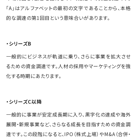
「A」はアルファベットの最初の文字であることから、本格
的な調達の第1回目という意味合いがあります。
・シリーズB
一般的にビジネスが軌道に乗り、さらに事業を拡大させ
るための資金調達です。人材の採用やマーケティングを強
化する時期にあたります。
・シリーズC以降
一般的に事業が安定成長期に入り、黒字化の達成や海外
展開・新規事業など、さらなる成長を目指すための資金調
達です。この段階になると、IPO（株式上場）やM&A（合併・