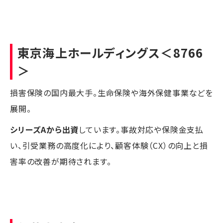
東京海上ホールディングス
＜8766
＞
損害保険の国内最大手。生命保険や海外保健事業などを
展開。
シリーズAから出資
しています。事故対応や保険金支払
い、引受業務の高度化により、顧客体験（CX）の向上と損
害率の改善が期待されます。