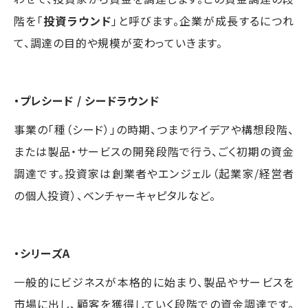
階を「
投資ラウンド
」と呼びます。企業が成長するにつれ
て、調達の目的や規模が変わっていきます。
・プレシード / シードラウンド
事業の「種（シード）」の時期、つまりアイデアや構想段階、
または製品・サービスの開発段階で行う、ごく初期の資金
調達です。投資家は創業者やエンジェル（起業家/経営者
の個人投資）、ベンチャーキャピタルなど。
・シリーズA
一般的にビジネスが本格的に始まり、製品やサービスを
市場に出し、顧客を獲得していく段階での資金調達です。