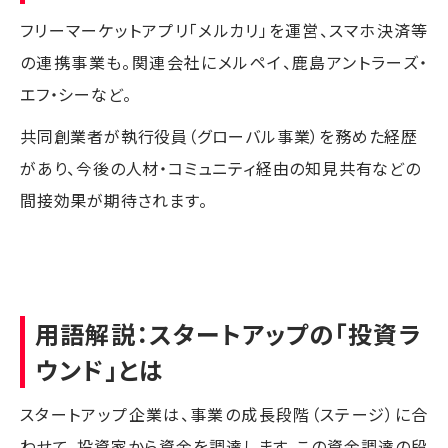
フリーマーケットアプリ「メルカリ」を運営、スマホ決済等
の連携事業も。関連会社にメルペイ、鹿島アントラーズ・
エフ・シーなど。
共同創業者が執行役員（グローバル事業）を務めた経歴
があり、今後の人材・コミュニティ経由の知見共有などの
間接効果が期待されます。
用語解説：スタートアップの「投資ラ
ウンド」とは
スタートアップ企業は、事業の成長段階（ステージ）に合
わせて、投資家から資金を調達します。この資金調達の段