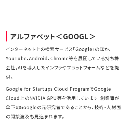
アルファベット
＜GOOGL＞
インターネット上の検索サービス「Google」のほか、
YouTube、Android、Chrome等を展開している持ち株
会社。AIを導入したインフラやプラットフォームなどを提
供。
Google for Startups Cloud ProgramでGoogle
Cloud上のNVIDIA GPU等を活用しています。創業陣が
傘下のGoogleの元研究者であることから、技術・人材面
の間接波及も見込まれます。