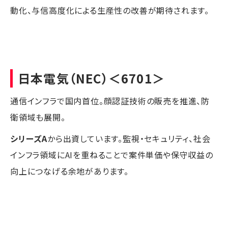
動化、与信高度化による生産性の改善が期待されます。
日本電気
（
NEC
）＜6701＞
通信インフラで国内首位。顔認証技術の販売を推進、防
衛領域も展開。
シリーズA
から出資しています。監視・セキュリティ、社会
インフラ領域にAIを重ねることで案件単価や保守収益の
向上につなげる余地があります。