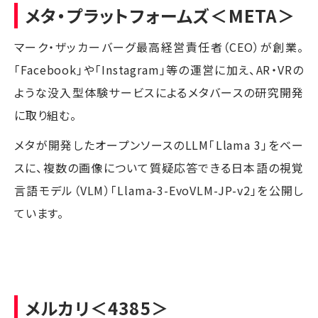
メタ・プラットフォームズ
＜META＞
マーク・ザッカーバーグ最高経営責任者（CEO）が創業。
「Facebook」や「Instagram」等の運営に加え、AR・VRの
ような没入型体験サービスによるメタバースの研究開発
に取り組む。
メタが開発したオープンソースのLLM「Llama 3」をベー
スに、複数の画像について質疑応答できる日本語の視覚
言語モデル（VLM）「Llama-3-EvoVLM-JP-v2」を公開し
ています。
メルカリ
＜4385＞