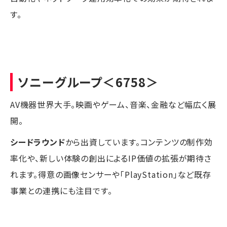
す。
ソニーグループ
＜6758＞
AV機器世界大手。映画やゲーム、音楽、金融など幅広く展
開。
シードラウンド
から出資しています。コンテンツの制作効
率化や、新しい体験の創出によるIP価値の拡張が期待さ
れます。得意の画像センサーや「PlayStation」など既存
事業との連携にも注目です。