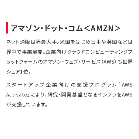
アマゾン・ドット・コム
＜AMZN＞
ネット通販世界最大手。米国をはじめ日本や英国など世
界中で事業展開。企業向けクラウドコンピューティングプ
ラットフォームのアマゾン・ウェブ・サービス（AWS）も世界
シェア1位。
スタートアップ企業向けの支援プログラム「AWS
Activate」により、研究・開発基盤となるインフラをAWS
が支援しています。