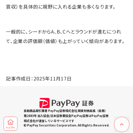
買収）を具体的に視野に入れる企業も多くなります。
一般的に、シードからA、B、Cへとラウンドが進むにつれ
て、企業の評価額（価値）も上がっていく傾向があります。
記事作成日：2025年11月17日
金融商品取引業者 PayPay証券株式会社 関東財務局長（金商）
第2883号 加入協会/日本証券業協会PayPay証券はPayPay証券
株式会社が運営しているサービスです
© PayPay Securities Corporation. All Rights Reserved.