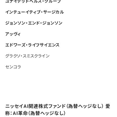
ユナイテッドヘルス・グループ
インテューイティブ・サージカル
ジョンソン・エンド・ジョンソン
アッヴィ
エドワーズ・ライフサイエンス
グラクソ・スミスクライン
センコラ
ニッセイAI関連株式ファンド（為替ヘッジなし） 愛
称：AI革命（為替ヘッジなし）