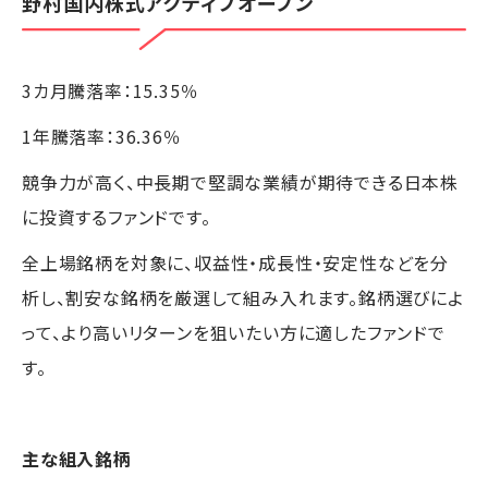
野村国内株式アクティブオープン
3カ月騰落率：15.35％
1年騰落率：36.36％
競争力が高く、中長期で堅調な業績が期待できる日本株
に投資するファンドです。
全上場銘柄を対象に、収益性・成長性・安定性などを分
析し、割安な銘柄を厳選して組み入れます。銘柄選びによ
って、より高いリターンを狙いたい方に適したファンドで
す。
主な組入銘柄