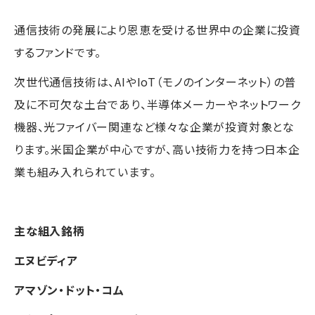
通信技術の発展により恩恵を受ける世界中の企業に投資
するファンドです。
次世代通信技術は、AIやIoT（モノのインターネット）の普
及に不可欠な土台であり、半導体メーカーやネットワーク
機器、光ファイバー関連など様々な企業が投資対象とな
ります。米国企業が中心ですが、高い技術力を持つ日本企
業も組み入れられています。
主な組入銘柄
エヌビディア
アマゾン・ドット・コム