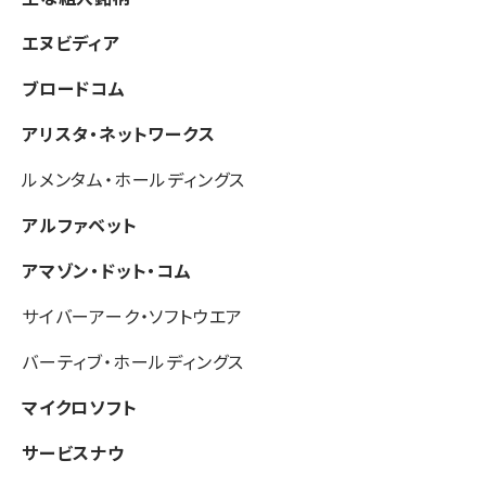
エヌビディア
ブロードコム
アリスタ・ネットワークス
ルメンタム・ホールディングス
アルファベット
アマゾン・ドット・コム
サイバーアーク・ソフトウエア
バーティブ・ホールディングス
マイクロソフト
サービスナウ