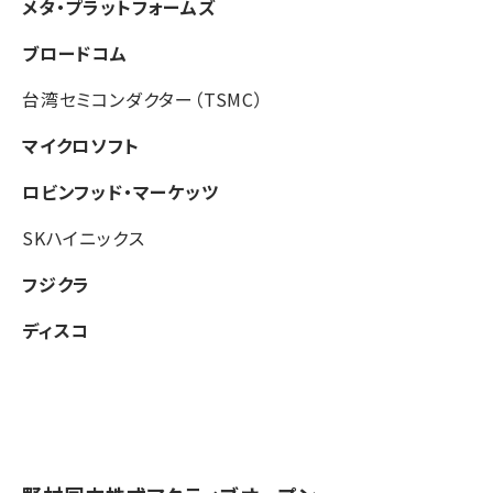
メタ・プラットフォームズ
ブロードコム
台湾セミコンダクター（TSMC）
マイクロソフト
ロビンフッド・マーケッツ
SKハイニックス
フジクラ
ディスコ