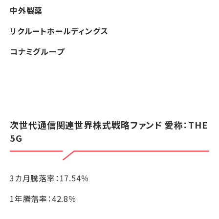
中外製薬
リクルートホールディングス
コナミグループ
次世代通信関連世界株式戦略ファンド 愛称：THE
5G
3カ月騰落率：17.54％
1年騰落率：42.8％