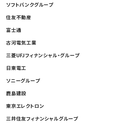
ソフトバンクグループ
住友不動産
富士通
古河電気工業
三菱UFJフィナンシャル・グループ
日東電工
ソニーグループ
鹿島建設
東京エレクトロン
三井住友フィナンシャルグループ