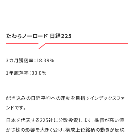
たわらノーロード 日経225
3カ月騰落率：18.39％
1年騰落率：33.8％
配当込みの日経平均への連動を目指すインデックスファ
ンドです。
日本を代表する225社に分散投資します。株価が高い値
がさ株の影響を大きく受け、構成上位銘柄の動きが反映