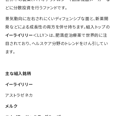
どに分散投資を行うファンドです。
景気動向に左右されにくいディフェンシブな面と、新薬開
発などによる成長性の両方を併せ持ちます。組入トップの
イーライリリー
＜LLY＞は、肥満症治療薬で世界的に注
目されており、ヘルスケア分野のトレンドをけん引してい
ます。
主な組入銘柄
イーライリリー
アストラゼネカ
メルク