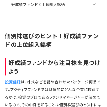
好成績ファンドと上位組入銘柄
個別株選びのヒント！好成績ファン
ドの上位組入銘柄
好成績ファンドから注目株を見つけ
よう
投資信託
は、株式などを詰め合わせたパッケージ商品で
す。アクティブファンドでは具体的にどんな企業に投資す
るかは、投資のプロであるファンドマネージャーが決めて
いるので、その中身を知ることは
個別株選びのヒント
にな