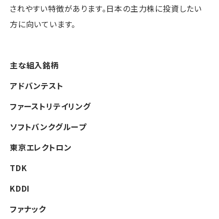
されやすい特徴があります。日本の主力株に投資したい
方に向いています。
主な組入銘柄
アドバンテスト
ファーストリテイリング
ソフトバンクグループ
東京エレクトロン
TDK
KDDI
ファナック