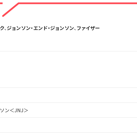
ク
、
ジョンソン・エンド・ジョンソン
、
ファイザー
ソン＜JNJ＞