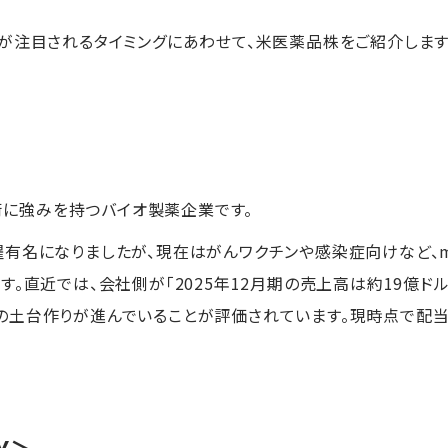
が注目されるタイミングにあわせて、米医薬品株をご紹介します
＞
技術に強みを持つバイオ製薬企業です。
有名になりましたが、現在はがんワクチンや感染症向けなど、
。直近では、会社側が「2025年12月期の売上高は約19億ド
の土台作りが進んでいることが評価されています。現時点で配当