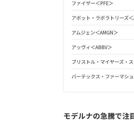
ファイザー＜PFE＞
アボット・ラボラトリーズ＜
アムジェン＜AMGN＞
アッヴィ＜ABBV＞
ブリストル・マイヤーズ・ス
バーテックス・ファーマシュ
モデルナの急騰で注目