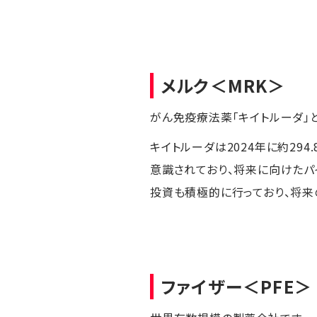
メルク
＜MRK＞
がん免疫療法薬「キイトルーダ」
キイトルーダは2024年に約29
意識されており、将来に向けたパ
投資も積極的に行っており、将来
ファイザー
＜PFE＞