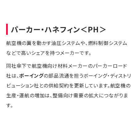
パーカー・ハネフィン
＜PH＞
航空機の翼を動かす油圧システムや、燃料制御システム
などで高いシェアを持つメーカーです。
同社傘下で航空機向け材料メーカーのパーカーロード
社は、
ボーイング
の部品流通を担うボーイング・ディストリ
ビューション社との供給契約を更新しています。航空機の
生産・運航の増加は、整備向け需要の拡大につながりま
す。