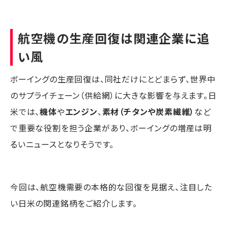
航空機の生産回復は関連企業に追
い風
ボーイングの生産回復は、同社だけにとどまらず、世界中
のサプライチェーン（供給網）に大きな影響を与えます。日
米では、
機体
や
エンジン
、
素材（チタンや炭素繊維）
など
で重要な役割を担う企業があり、ボーイングの増産は明
るいニュースとなりそうです。
今回は、航空機需要の本格的な回復を見据え、注目した
い日米の関連銘柄をご紹介します。