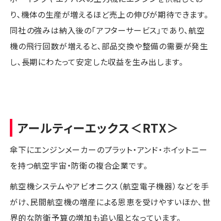
り、機体の生産が増えるほど売上の伸びが期待できます。
同社の強みは納入後の「アフターサービス」であり、航空
機の飛行回数が増えると、部品交換や整備の需要が発生
し、長期にわたって安定した収益を生み出します。
アールティーエックス
＜RTX＞
傘下にエンジンメーカーのプラット・アンド・ホイットニー
を持つ航空宇宙・防衛の複合企業です。
航空機システムやアビオニクス（航空電子機器）などを手
がけ、民間航空機の増産による恩恵を受けやすいほか、世
界的な防衛予算の増加も追い風となっています。