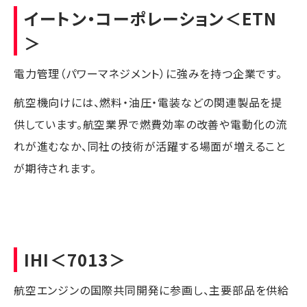
イートン・コーポレーション
＜ETN
＞
電力管理（パワーマネジメント）に強みを持つ企業です。
航空機向けには、燃料・油圧・電装などの関連製品を提
供しています。航空業界で燃費効率の改善や電動化の流
れが進むなか、同社の技術が活躍する場面が増えること
が期待されます。
IHI
＜7013＞
航空エンジンの国際共同開発に参画し、主要部品を供給