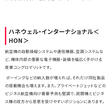
ハネウェル・インターナショナル
＜
HON＞
航空機の自動操縦システムや通信機器、空調システムな
ど、機体内部の重要な電子機器・装備を幅広く手がける
産業コングロマリットです。
ボーイングなどの納入数が増えれば、それだけ同社製品
の搭載機会も増えます。また、プライベートジェットなどの
ビジネス航空機向け需要予測も堅調で、民間機とビジネ
ス機の双方から恩恵を受けやすいポジションにあります。