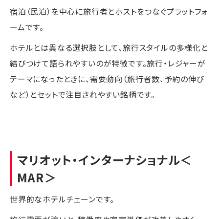
宿泊（民泊）を中心に旅行者とホストをつなぐプラットフォ
ームです。
ホテルとは異なる選択肢として、旅行スタイルの多様化と
結びつけて語られやすいのが特徴です。旅行・レジャーが
テーマになったときに、需要動向（旅行者数、予約の伸び
など）とセットで注目されやすい銘柄です。
マリオット・インターナショナル
＜
MAR＞
世界的なホテルチェーンです。