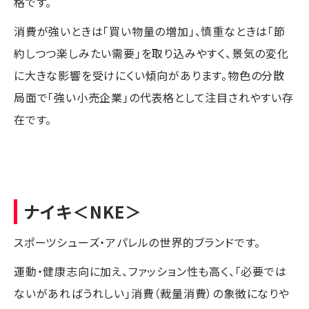
格です。
消費が強いときは「買い物量の増加」、慎重なときは「節
約しつつ楽しみたい需要」を取り込みやすく、景気の変化
に大きな影響を受けにくい傾向があります。物色の分散
局面で「強い小売企業」の代表格として注目されやすい存
在です。
ナイキ
＜NKE＞
スポーツシューズ・アパレルの世界的ブランドです。
運動・健康志向に加え、ファッション性も高く、「必要では
ないがあればうれしい」消費（裁量消費）の象徴になりや