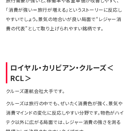
旅行需要が強いと、稼働率や客室単価が改善しやすく、
「消費が強い＝旅行が増える」というストーリーに反応し
やすいでしょう。景気の地合いが良い局面で“レジャー消
費の代表”として取り上げられやすい銘柄です。
ロイヤル・カリビアン・クルーズ
＜
RCL＞
クルーズ運航会社大手です。
クルーズは旅行の中でも、ぜいたく消費色が強く、景気や
消費マインドの変化に反応しやすい分野です。物色がハイ
テク以外に広がる局面では、レジャー消費の強さを測る