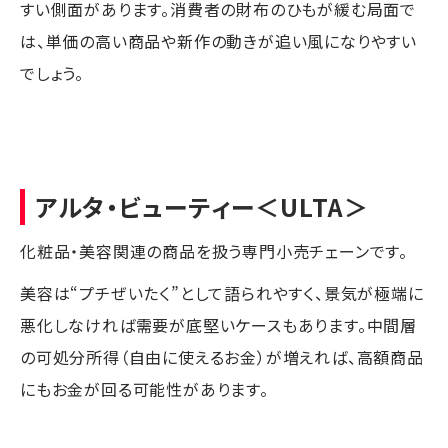
すい側面があります。消費者の財布のひもが緩む局面で
は、単価の高い商品や新作の動きが追い風になりやすい
でしょう。
アルタ・ビューティー
＜ULTA＞
化粧品・美容関連の商品を扱う専門小売チェーンです。
美容は“プチぜいたく”として語られやすく、景気が極端に
悪化しなければ需要が底堅いケースもあります。中間層
の可処分所得（自由に使えるお金）が増えれば、高額商品
にもお金が回る可能性があります。