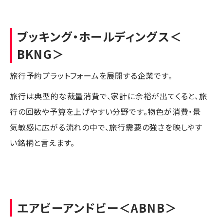
ブッキング・ホールディングス
＜
BKNG＞
旅行予約プラットフォームを展開する企業です。
旅行は典型的な裁量消費で、家計に余裕が出てくると、旅
行の回数や予算を上げやすい分野です。物色が消費・景
気敏感に広がる流れの中で、旅行需要の強さを映しやす
い銘柄と言えます。
エアビーアンドビー
＜ABNB＞