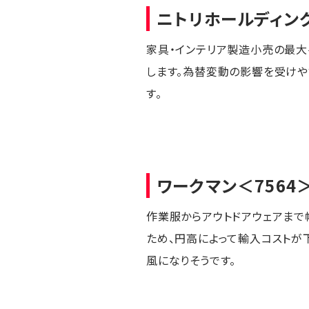
ニトリホールディン
家具・インテリア製造小売の最大
します。為替変動の影響を受け
す。
ワークマン
＜7564
作業服からアウトドアウェアまで
ため、円高によって輸入コストが
風になりそうです。