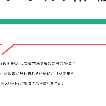
ク」観測を受け、為替市場で急速に円高が進行
や利益改善が見込まれる銘柄に注目が集まる
円高メリット」が期待される銘柄をご紹介