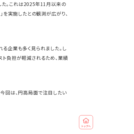
た。これは2025年11月以来の
）
」を実施したとの観測が広がり、
れる企業も多く見られました。し
スト負担が軽減されるため、業績
。今回は、円高局面で注目したい