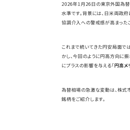
2026年1月26日の東京外国為
水準です。背景には、日米両政府
協調介入への警戒感が高まったこ
これまで続いてきた円安局面では
かし、今回のように円高方向に振
にプラスの影響を与える「
円高メ
為替相場の急激な変動は、株式市
銘柄をご紹介します。