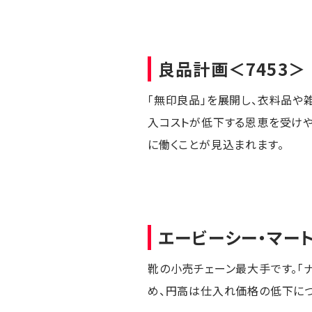
良品計画
＜7453＞
「無印良品」を展開し、衣料品や
入コストが低下する恩恵を受けや
に働くことが見込まれます。
エービーシー・マー
靴の小売チェーン最大手です。「
め、円高は仕入れ価格の低下につ