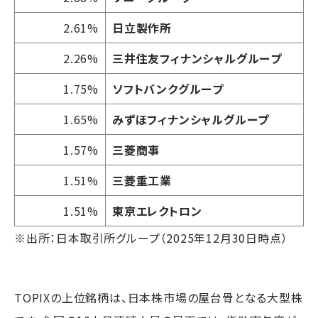
2.61%
日立製作所
2.26%
三井住友フィナンシャルグループ
1.75%
ソフトバンクグループ
1.65%
みずほフィナンシャルグループ
1.57%
三菱商事
1.51%
三菱重工業
1.51%
東京エレクトロン
※出所：日本取引所グループ（2025年12月30日時点）
TOPIXの上位銘柄は、日本株市場の屋台骨となる大型株