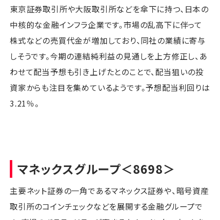
東京証券取引所や大阪取引所などを傘下に持つ、日本の
中核的な金融インフラ企業です。市場の乱高下に伴って
株式などの売買代金が増加しており、同社の業績に寄与
しそうです。今期の連結純利益の見通しを上方修正し、あ
わせて配当予想も引き上げたとのことで、配当狙いの投
資家からも注目を集めているようです。予想配当利回りは
3.21％。
マネックスグループ
＜8698＞
主要ネット証券の一角であるマネックス証券や、暗号資産
取引所のコインチェックなどを展開する金融グループで