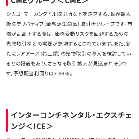
シカゴ・マーカンタイル取引所などを運営する、世界最大
級のデリバティブ（金融派生商品）取引所グループです。市
場が乱高下する際は、価格変動リスクを回避するための
先物取引などの需要が急増するとされています。また、新
たにレアアース（希土類）の先物取引の導入を検討してい
るとの報道もあり、さらなる取引拡大が見込まれそうで
す。予想配当利回りは3.88％。
インターコンチネンタル・エクスチェ
ンジ
＜ICE＞