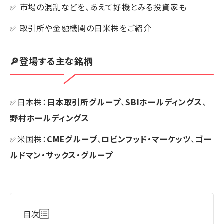
✅ 市場の混乱などを、あえて好機とみる投資家も
✅ 取引所や金融機関の日米株をご紹介
🔎登場する主な銘柄
✅日本株：
日本取引所グループ
、
SBIホールディングス
、
野村ホールディングス
✅米国株：
CMEグループ
、
ロビンフッド・マーケッツ
、
ゴー
ルドマン・サックス・グループ
目次