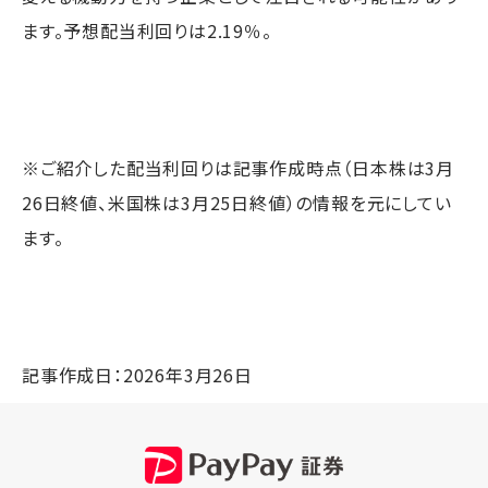
ます。予想配当利回りは2.19％。
※ご紹介した配当利回りは記事作成時点（日本株は3月
26日終値、米国株は3月25日終値）の情報を元にしてい
ます。
記事作成日：2026年3月26日