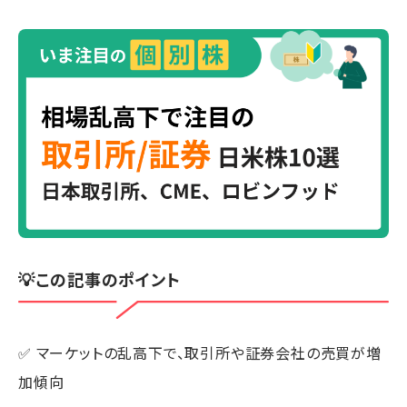
💡この記事のポイント
✅ マーケットの乱高下で、取引所や証券会社の売買が増
加傾向