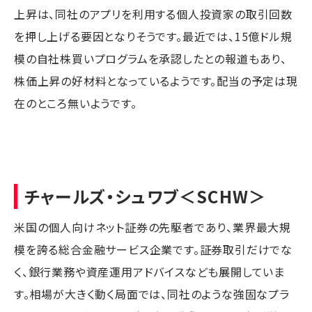
上昇は、同社のアプリを利用する個人投資家の取引回数
を押し上げる要因となりそうです。最近では、15億ドル規
模の自社株買いプログラムを承認したとの報道もあり、
株価上昇の好材料となっているようです。配当の予定は現
在のところ無いようです。
チャールズ・シュワブ
＜SCHW＞
米国の個人向けネット証券の先駆者であり、業界最大規
模を誇る総合金融サービス企業です。証券取引だけでな
く、銀行業務や資産運用アドバイスなども展開していま
す。相場が大きく動く局面では、同社のような強固なプラ