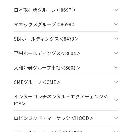
日本取引所グループ＜8697＞
マネックスグループ＜8698＞
SBIホールディングス＜8473＞
野村ホールディングス＜8604＞
大和証券グループ本社＜8601＞
CMEグループ＜CME＞
インターコンチネンタル・エクスチェンジ＜
ICE＞
ロビンフッド・マーケッツ＜HOOD＞