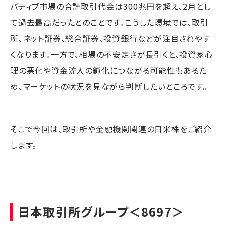
バティブ市場の合計取引代金は300兆円を超え、2月とし
て過去最高だったとのことです。こうした環境では、取引
所、ネット証券、総合証券、投資銀行などが注目されやす
くなります。一方で、相場の不安定さが長引くと、投資家心
理の悪化や資金流入の鈍化につながる可能性もあるた
め、マーケットの状況を見ながら判断したいところです。
そこで今回は、取引所や金融機関関連の日米株をご紹介
します。
日本取引所グループ
＜8697＞