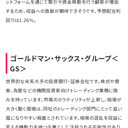
ットフォームを通じて取引や資金移動を行う顧客が増加
するため、収益への貢献が期待できそうです。予想配当利
回りは1.26％。
ゴールドマン・サックス・グループ
＜
GS＞
世界的な米系大手の投資銀行・証券会社です。株式や債
券、為替などの機関投資家向けトレーディング業務に強
みを持っています。市場のボラティリティが上昇し、相場が
大きく動く環境は、同社のトレーディング部門にとって追い
風になりやすい局面とされています。相場の混乱を収益に
変える機動力を持つ企業として注目される可能性があり