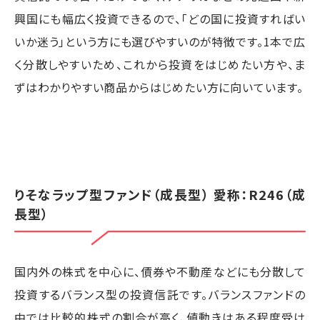
興国にも幅広く投資できるので、「どの国に投資すればい
いか迷う」という方にも選びやすいのが特徴です。1本で広
く分散しやすいため、これから投資をはじめたい方や、ま
ずはわかりやすい商品からはじめたい方に向いています。
りそなラップ型ファンド（成長型） 愛称：R246（成
長型）
国内外の株式を中心に、債券や不動産などにも分散して
投資するバランス型の投資信託です。バランスファンドの
中では比較的株式の割合が高く、値動きはある程度受け