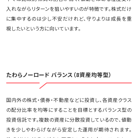
入れながらリターンを狙いやすいのが特徴です。株式だけ
に集中するのは少し不安だけれど、守りよりは成長を重
視したいという方に向いています。
たわらノーロード バランス（8資産均等型）
国内外の株式・債券・不動産などに投資し、各資産クラス
の配分比率を均等にすることを目標とするバランス型の
投資信託です。複数の資産に分散投資しているので、値動
きを少しやわらげながら安定した運用が期待されます。