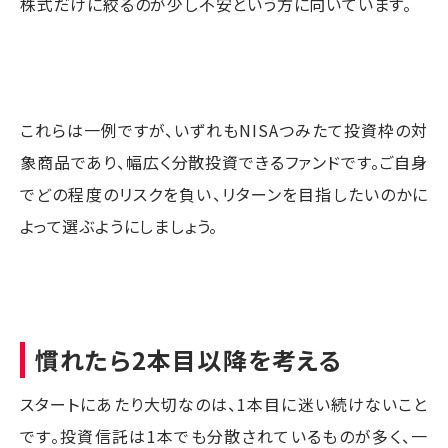
株式だけに絞るのが少し不安という方に向いています。
これらは一例ですが、いずれもNISAつみたて投資枠の対
象商品であり、幅広く分散投資できるファンドです。ご自身
でどの程度のリスクを負い、リターンを目指したいのかに
よって選ぶようにしましょう。
慣れたら2本目以降を考える
スタートにあたり大切なのは、1本目に迷い続けないこと
です。投資信託は1本でも分散されているものが多く、一