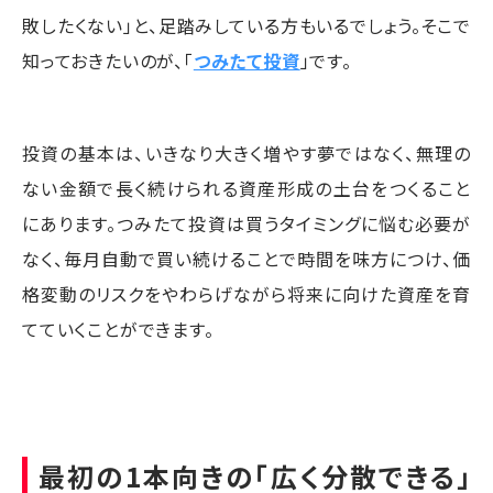
敗したくない」と、足踏みしている方もいるでしょう。そこで
知っておきたいのが、「
つみたて投資
」です。
投資の基本は、いきなり大きく増やす夢ではなく、無理の
ない金額で長く続けられる資産形成の土台をつくること
にあります。つみたて投資は買うタイミングに悩む必要が
なく、毎月自動で買い続けることで時間を味方につけ、価
格変動のリスクをやわらげながら将来に向けた資産を育
てていくことができます。
最初の1本向きの「広く分散できる」