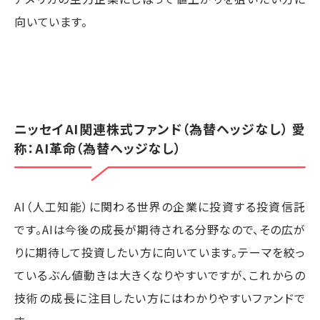
向いています。
ニッセイAI関連株式ファンド（為替ヘッジなし） 愛
称：AI革命（為替ヘッジなし）
AI（人工知能）に関わる世界の企業に投資する投資信託
です。AIは今後の成長が期待される分野なので、その広が
りに期待して投資したい方に向いています。テーマを絞っ
ているぶん値動きは大きくなりやすいですが、これからの
技術の成長に注目したい方にはわかりやすいファンドで