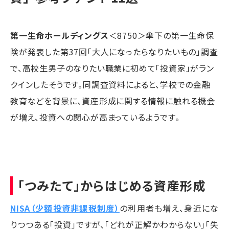
第一生命ホールディングス
＜8750＞傘下の第一生命保
険が発表した第37回「大人になったらなりたいもの」調査
で、高校生男子のなりたい職業に初めて「投資家」がラン
クインしたそうです。同調査資料によると、学校での金融
教育などを背景に、資産形成に関する情報に触れる機会
が増え、投資への関心が高まっているようです。
「つみたて」からはじめる資産形成
NISA（少額投資非課税制度）
の利用者も増え、身近にな
りつつある「投資」ですが、「どれが正解かわからない」「失