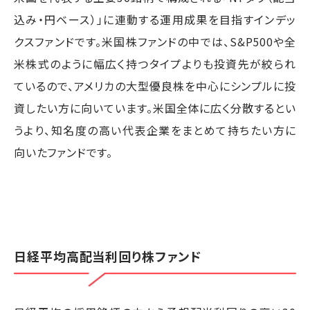
込み・円ベース）」に連動する運用成果を目指すインデッ
クスファンドです。米国株ファンドの中では、S&P500や全
米株式のように幅広く持つタイプよりも投資先が絞られ
ているので、アメリカの大型優良株を中心にシンプルに投
資したい方に向いています。米国全体に広く分散するとい
うより、知名度の高い代表企業をまとめて持ちたい方に
向いたファンドです。
日経平均高配当利回り株ファンド