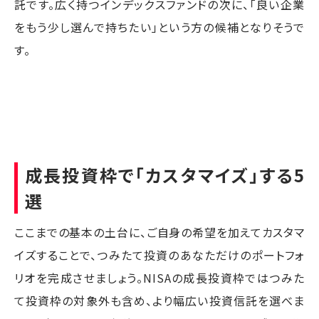
託です。広く持つインデックスファンドの次に、「良い企業
をもう少し選んで持ちたい」という方の候補となりそうで
す。
成長投資枠で「カスタマイズ」する5
選
ここまでの基本の土台に、ご自身の希望を加えてカスタマ
イズすることで、つみたて投資のあなただけのポートフォ
リオを完成させましょう。NISAの成長投資枠ではつみた
て投資枠の対象外も含め、より幅広い投資信託を選べま