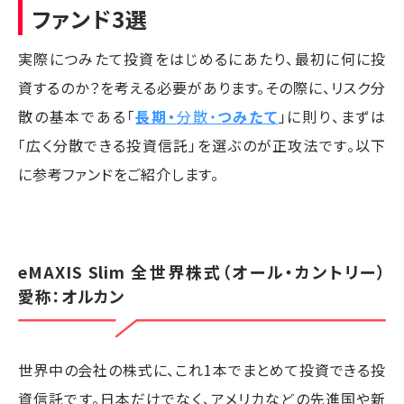
ファンド3選
実際につみたて投資をはじめるにあたり、最初に何に投
資するのか？を考える必要があります。その際に、リスク分
散の基本である「
長期・
分散・
つみたて
」に則り、まずは
「広く分散できる投資信託」を選ぶのが正攻法です。以下
に参考ファンドをご紹介します。
eMAXIS Slim 全世界株式（オール・カントリー）
愛称：オルカン
世界中の会社の株式に、これ1本でまとめて投資できる投
資信託です。日本だけでなく、アメリカなどの先進国や新