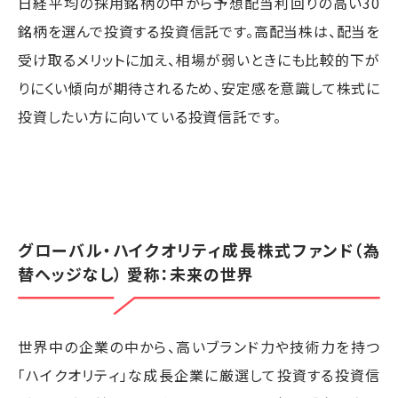
日経平均の採用銘柄の中から予想配当利回りの高い30
銘柄を選んで投資する投資信託です。高配当株は、配当を
受け取るメリットに加え、相場が弱いときにも比較的下が
りにくい傾向が期待されるため、安定感を意識して株式に
投資したい方に向いている投資信託です。
グローバル・ハイクオリティ成長株式ファンド（為
替ヘッジなし） 愛称：未来の世界
世界中の企業の中から、高いブランド力や技術力を持つ
「ハイクオリティ」な成長企業に厳選して投資する投資信