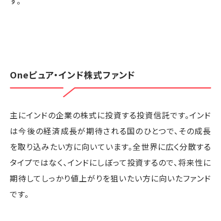
す。
Oneピュア・インド株式ファンド
主にインドの企業の株式に投資する投資信託です。インド
は今後の経済成長が期待される国のひとつで、その成長
を取り込みたい方に向いています。全世界に広く分散する
タイプではなく、インドにしぼって投資するので、将来性に
期待してしっかり値上がりを狙いたい方に向いたファンド
です。