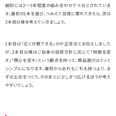
般的には2～5本程度の組み合わせで十分とされていま
す。最初の1本を選び、つみたて投資に慣れてきたら、次は
2本目以降を考えていきましょう。
1本目は「広く分散できる」のが正攻法とお伝えしました
が、2本目以降はご自身の投資方針に応じて「特徴を足
す」「関心を足す」という観点を持つと、商品選びはぐっと
シンプルになります。最初からあれもこれも持つより、ま
ずは土台をつくり、そのあとに少しずつ広げるほうが考え
やすいでしょう。