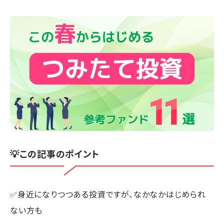
💡この記事のポイント
✅身近になりつつある投資ですが、なかなかはじめられ
ない方も