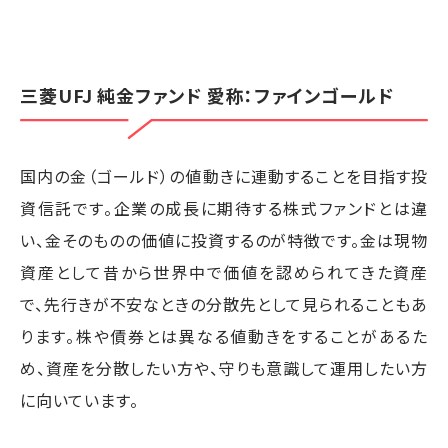
三菱UFJ 純金ファンド 愛称：ファインゴールド
国内の金（ゴールド）の値動きに連動することを目指す投
資信託です。企業の成長に期待する株式ファンドとは違
い、金そのものの価値に投資するのが特徴です。金は現物
資産として昔から世界中で価値を認められてきた資産
で、先行きが不安なときの分散先として見られることもあ
ります。株や債券とは異なる値動きをすることがあるた
め、資産を分散したい方や、守りも意識して運用したい方
に向いています。