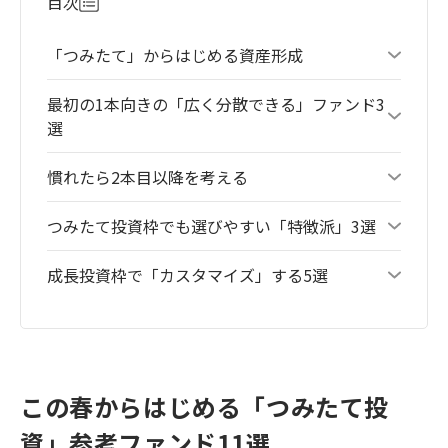
目次
「つみたて」からはじめる資産形成
最初の1本向きの「広く分散できる」ファンド3
選
慣れたら2本目以降を考える
つみたて投資枠でも選びやすい「特徴派」3選
成長投資枠で「カスタマイズ」する5選
この春からはじめる「つみたて投
資」参考ファンド11選