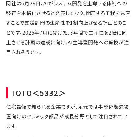
同社は6月29日、AIがシステム開発を主導する体制への
移行を本格化させると発表しており、関連する工程を見直
すことで支援部門の生産性を1割向上させる計画とのこ
とです。2025年7月に掲げた、3年間で生産性を2倍に向
上させる計画の達成に向け、AI主導型開発への転換が注
目されそうです。
TOTO
＜5332＞
住宅設備で知られる企業ですが、足元では半導体製造装
置向けのセラミック部品が成長分野として注目されてい
ます。