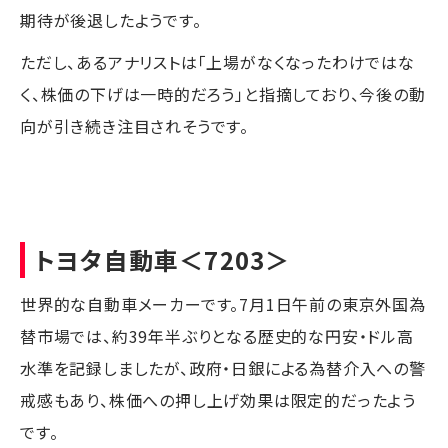
期待が後退したようです。
ただし、あるアナリストは「上場がなくなったわけではな
く、株価の下げは一時的だろう」と指摘しており、今後の動
向が引き続き注目されそうです。
トヨタ自動車
＜7203＞
世界的な自動車メーカーです。7月1日午前の東京外国為
替市場では、約39年半ぶりとなる歴史的な円安・ドル高
水準を記録しましたが、政府・日銀による為替介入への警
戒感もあり、株価への押し上げ効果は限定的だったよう
です。