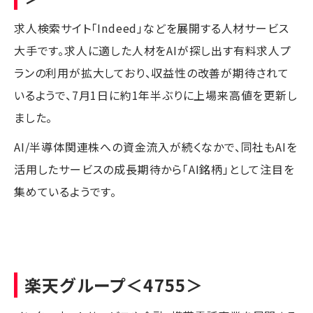
求人検索サイト「Indeed」などを展開する人材サービス
大手です。求人に適した人材をAIが探し出す有料求人プ
ランの利用が拡大しており、収益性の改善が期待されて
いるようで、7月1日に約1年半ぶりに上場来高値を更新し
ました。
AI/半導体関連株への資金流入が続くなかで、同社もAIを
活用したサービスの成長期待から「AI銘柄」として注目を
集めているようです。
楽天グループ
＜4755＞