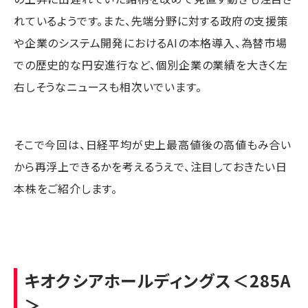
れているようです。また、先端分野に対する政府の支援策
や企業のシステム開発におけるAIの本格導入、為替市場
での歴史的な円安進行など、個別企業の業績を大きく左
右しそうなニュースも相次いでいます。
そこで今回は、日経平均が史上最高値後の高値もみ合い
から再浮上できるかを考えるうえで、注目しておきたい日
本株をご紹介します。
キオクシアホールディングス
＜285A
＞