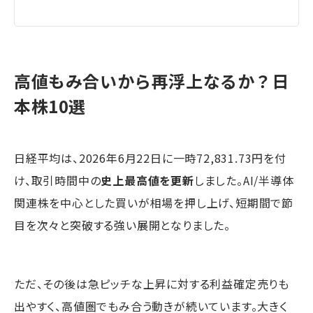
高値もみ合いから再浮上なるか？日
本株10選
日経平均は、2026年6月22日に一時72,831.73円を付
け、取引時間中の
史上最高値を更新
しました。AI/半導体
関連株を中心とした買いが相場を押し上げ、短期間で節
目を次々と突破する強い展開となりました。
ただ、その後は急ピッチな上昇に対する利益確定売りも
出やすく、高値圏でもみ合う動きが続いています。大きく