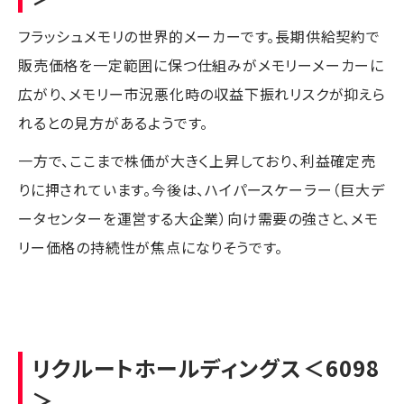
フラッシュメモリの世界的メーカーです。長期供給契約で
販売価格を一定範囲に保つ仕組みがメモリーメーカーに
広がり、メモリー市況悪化時の収益下振れリスクが抑えら
れるとの見方があるようです。
一方で、ここまで株価が大きく上昇しており、利益確定売
りに押されています。今後は、ハイパースケーラー（巨大デ
ータセンターを運営する大企業）向け需要の強さと、メモ
リー価格の持続性が焦点になりそうです。
リクルートホールディングス
＜6098
＞