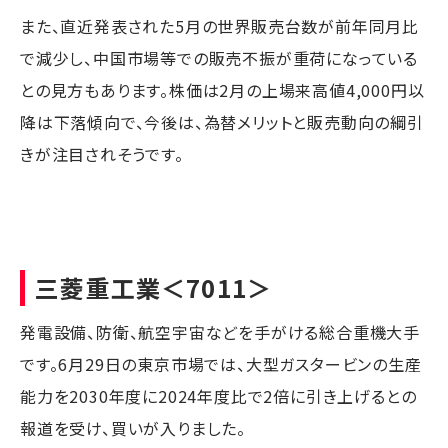
また、直近発表された5月の世界販売台数が前年同月比
で減少し、中国市場等での販売不振が重荷になっている
との見方もあります。株価は2月の上場来高値4,000円以
降は下落傾向で、今後は、為替メリットと販売動向の綱引
きが注目されそうです。
三菱重工業
＜7011＞
発電設備、防衛、航空宇宙などを手がける総合重機大手
です。6月29日の東京市場では、大型ガスタービンの生産
能力を2030年度に2024年度比で2倍に引き上げるとの
報道を受け、買いが入りました。