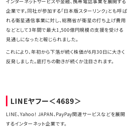
インターネットサービスや金融、携帯電話事業を展開する
企業です。同社が参加する「日本版スターリンク」とも呼ば
れる衛星通信事業に対し、総務省が衛星の打ち上げ費用
などとして3年間で最大1,500億円規模の支援を受ける
見通しになったと報じられました。
これにより、年初から下落が続く株価が6月30日に大きく
反発しました。底打ちの動きが続くか注目されます。
LINEヤフー
＜4689＞
LINE、Yahoo! JAPAN、PayPay関連サービスなどを展開
するインターネット企業です。