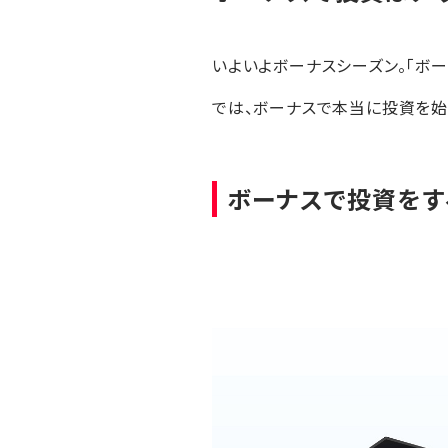
いよいよボーナスシーズン。「ボ
では、ボーナスで本当に投資を始
ボーナスで投資をす