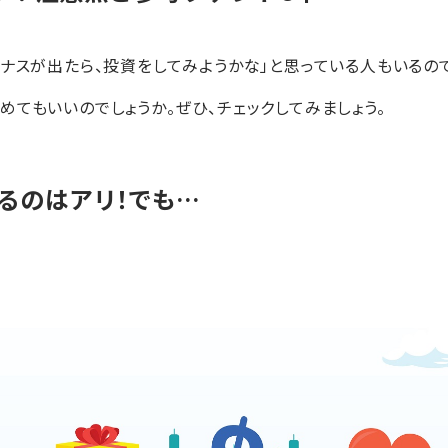
ーナスが出たら、投資をしてみようかな」と思っている人もいるの
めてもいいのでしょうか。ぜひ、チェックしてみましょう。
るのはアリ！でも…