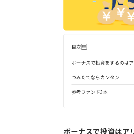
目次
ボーナスで投資をするのはア
つみたてならカンタン
参考ファンド3本
ボーナスで投資はア