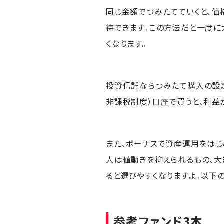
同じ金額でつみたてていくと、価
待できます。この方法だと一度
くなります。
投資信託ならつみたて購入の設
非課税制度）口座で買うと、利益が
また、ボーナスで資産運用をはじ
人は値動きを抑えられるもの、大
ると選びやすくなりますよ。以下
参考ファンド3本