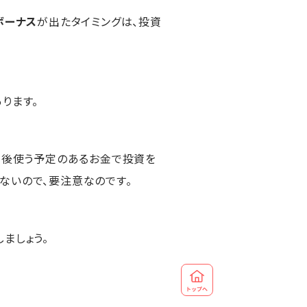
ボーナス
が出たタイミングは、投資
ります。
、今後使う予定のあるお金で投資を
ないので、要注意なのです。
ましょう。