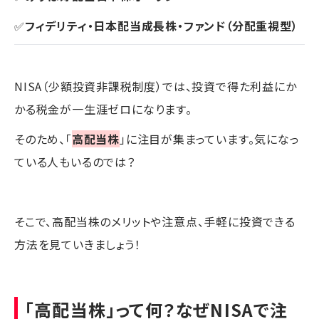
✅
フィデリティ・日本配当成長株・ファンド（分配重視型）
NISA（少額投資非課税制度）では、投資で得た利益にか
かる税金が一生涯ゼロになります。
そのため、「
高配当株
」に注目が集まっています。気になっ
ている人もいるのでは？
そこで、高配当株のメリットや注意点、手軽に投資できる
方法を見ていきましょう！
「高配当株」って何？なぜNISAで注