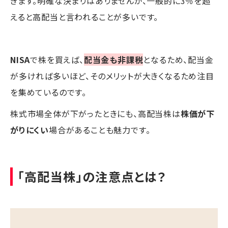
きます。明確な決まりはありませんが、一般的に3％を超
えると高配当と言われることが多いです。
NISA
で株を買えば、
配当金も非課税
となるため、配当金
が多ければ多いほど、そのメリットが大きくなるため注目
を集めているのです。
株式市場全体が下がったときにも、高配当株は
株価が下
がりにくい
場合があることも魅力です。
「高配当株」の注意点とは？