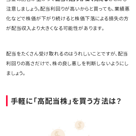
注意しましょう。配当利回りが高いからと買っても、業績悪
化などで株価が下がり続けると株価下落による損失の方
が配当収入より大きくなる可能性があります。
配当をたくさん受け取れるのはうれしいことですが、配当
利回りの高さだけで、株の良し悪しを判断しないようにし
ましょう。
手軽に「高配当株」を買う方法は？