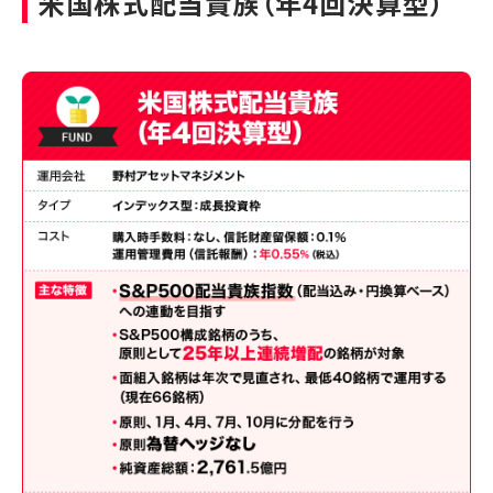
米国株式配当貴族（年4回決算型）