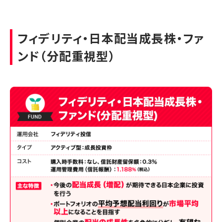
フィデリティ・日本配当成長株・ファ
ンド（分配重視型）