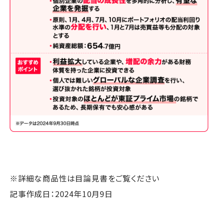
※詳細な商品性は目論見書をご覧ください
記事作成日：2024年10月9日