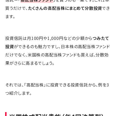
買うだけで、
たくさんの高配当株にまとめて分散投資
でき
ます。
投資信託は月100円や1,000円などの少額から
つみたて
投資
ができるのも魅力ですし、日本株の高配当株ファンド
だけでなく、米国株の高配当株ファンドも買えば、分散効
果がさらに高まるでしょう。
それでは、「高配当株」に投資できる投資信託から、例を3
つ紹介します。