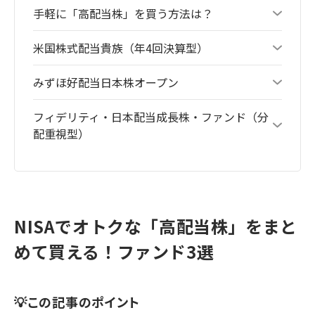
手軽に「高配当株」を買う方法は？
米国株式配当貴族（年4回決算型）
みずほ好配当日本株オープン
フィデリティ・日本配当成長株・ファンド（分
配重視型）
NISAでオトクな「高配当株」をまと
めて買える！ファンド3選
💡この記事のポイント