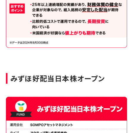
みずほ好配当日本株オープン