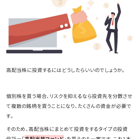
高配当株に投資するにはどうしたらいいのでしょうか。
個別株を買う場合、リスクを抑えるなら投資先を分散させ
て複数の銘柄を買うことになり、たくさんの資金が必要で
す。
そのため、高配当株にまとめて投資をするタイプの投資
信託＝「
高配当株ファンド
」を買うのも一案です。これ1本