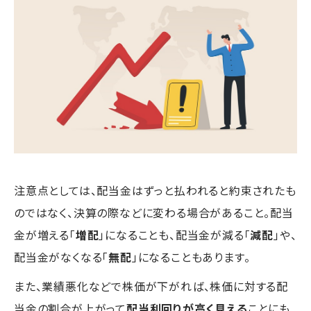
注意点としては、配当金はずっと払われると約束されたも
のではなく、決算の際などに変わる場合があること。配当
金が増える「
増配
」になることも、配当金が減る「
減配
」や、
配当金がなくなる「
無配
」になることもあります。
また、業績悪化などで株価が下がれば、株価に対する配
当金の割合が上がって
配当利回りが高く見える
ことにも