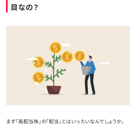
目なの？
まず「高配当株」の「配当」とはいったいなんでしょうか。