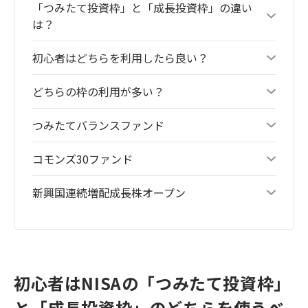
「つみたて投資枠」と「成長投資枠」の違い
は？
初心者はどちらを利用したら良い？
どちらの枠の利用が多い？
つみたてバランスファンド
コモンズ30ファンド
新興国連続増配成長株オープン
初心者はNISAの「つみたて投資枠」
と「成長投資枠」のどちらを使うべ