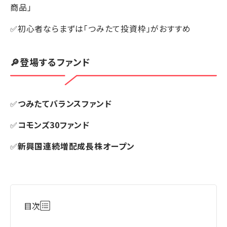
商品」
✅初心者ならまずは「つみたて投資枠」がおすすめ
🔎登場するファンド
✅
つみたてバランスファンド
✅
コモンズ30ファンド
✅
新興国連続増配成長株オープン
目次