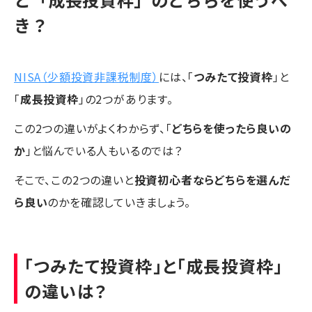
き？
NISA（少額投資非課税制度）
には、「
つみたて投資枠
」と
「
成長投資枠
」の2つがあります。
この2つの違いがよくわからず、「
どちらを使ったら良いの
か
」と悩んでいる人もいるのでは？
そこで、この2つの違いと
投資初心者ならどちらを選んだ
ら良い
のかを確認していきましょう。
「つみたて投資枠」と「成長投資枠」
の違いは？