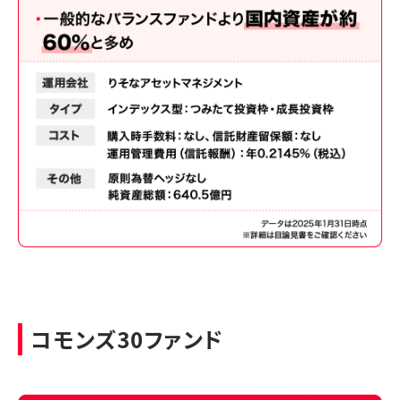
コモンズ30ファンド