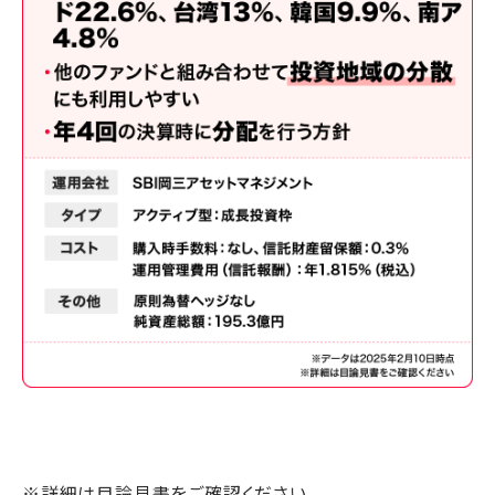
※詳細は目論見書をご確認ください