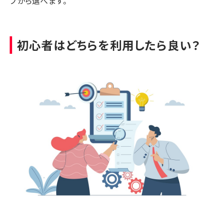
プから選べます。
初心者はどちらを利用したら良い？