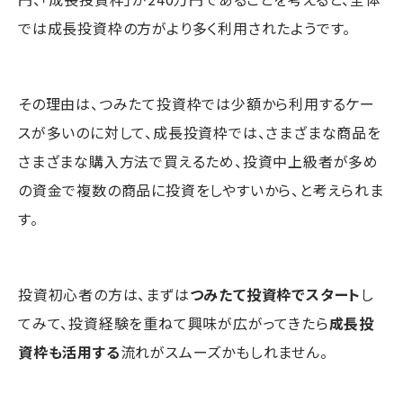
では成長投資枠の方がより多く利用されたようです。
その理由は、つみたて投資枠では少額から利用するケー
スが多いのに対して、成長投資枠では、さまざまな商品を
さまざまな購入方法で買えるため、投資中上級者が多め
の資金で複数の商品に投資をしやすいから、と考えられま
す。
投資初心者の方は、まずは
つみたて投資枠でスタート
し
てみて、投資経験を重ねて興味が広がってきたら
成長投
資枠も活用する
流れがスムーズかもしれません。