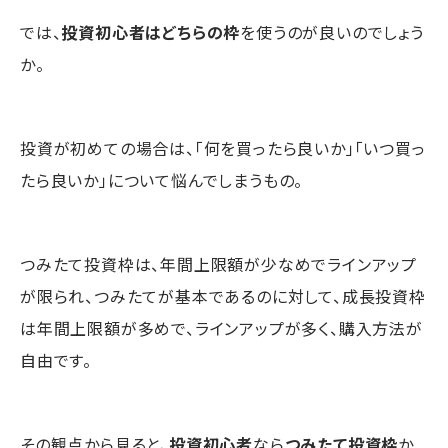
では、
投資初心者はどちらの枠
を使うのが良いのでしょう
か。
投資が初めての場合は、「何を買ったら良いか」「いつ買っ
たら良いか」について悩んでしまうもの。
つみたて投資枠は、年間上限額が少なめでラインアップ
が限られ、つみたてが基本であるのに対して、成長投資枠
は年間上限額が多めで、ラインアップが多く、購入方法が
自由です。
その観点から見ると、
投資初心者
なら
つみたて投資枠
か