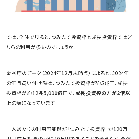
では、全体で見ると、つみたて投資枠と成長投資枠ではど
ちらの利用が多いのでしょうか。
金融庁のデータ（2024年12月末時点）によると、2024年
の年間買い付け額は、つみたて投資枠が約5兆円、成長
投資枠が約12兆5,000億円で、
成長投資枠の方が2倍以
上
の額になっています。
一人あたりの利用可能額が「つみたて投資枠」が120万
円、「成長投資枠」が240万円であることを考えると、全体