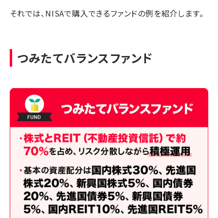
それでは、NISAで購入できるファンドの例を紹介します。
つみたてバランスファンド