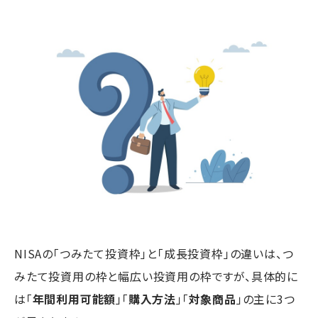
NISAの「つみたて投資枠」と「成長投資枠」の違いは、つ
みたて投資用の枠と幅広い投資用の枠ですが、具体的に
は「
年間利用可能額
」「
購入方法
」「
対象商品
」の主に3つ