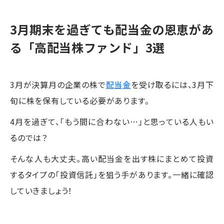
3月期末を過ぎても配当金の恩恵があ
る「高配当株ファンド」3選
3月が決算月の企業の株で
配当金
を受け取るには、3月下
旬に株を保有している必要があります。
4月を過ぎて、「もう間に合わない…」と思っている人もい
るのでは？
そんな人も大丈夫。高い配当金を出す株にまとめて投資
するタイプの「投資信託」を狙う手があります。一緒に確認
していきましょう！