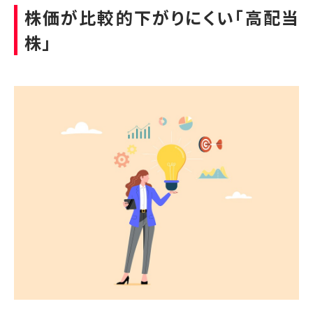
株価が比較的下がりにくい「高配当
株」