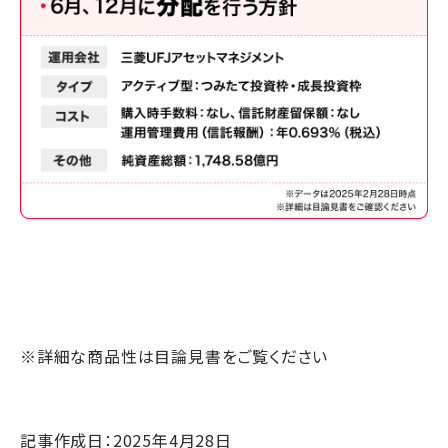
※詳細な商品性は目論見書をご覧ください
記事作成日：2025年4月28日