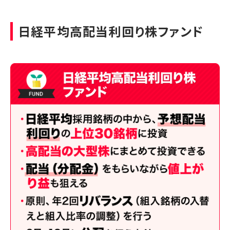
日経平均高配当利回り株ファンド