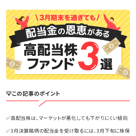
💡この記事のポイント
✅高配当株は、マーケットが悪化しても下がりにくい傾向
✅3月決算銘柄の配当金を受け取るには、3月下旬に株保