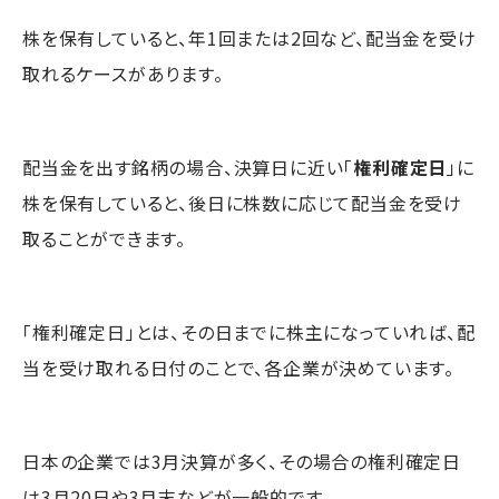
株を保有していると、年1回または2回など、配当金を受け
取れるケースがあります。
配当金を出す銘柄の場合、決算日に近い「
権利確定日
」に
株を保有していると、後日に株数に応じて配当金を受け
取ることができます。
「権利確定日」とは、その日までに株主になっていれば、配
当を受け取れる日付のことで、各企業が決めています。
日本の企業では3月決算が多く、その場合の権利確定日
は3月20日や3月末などが一般的です。