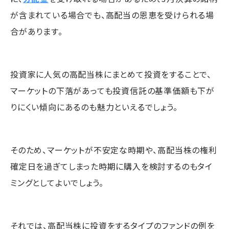
が含まれている場合でも、高配当の恩恵を受けられる場
合があります。
投資家に人気の高配当株にまとめて投資をすることで、
マーケットの下落があっても投資信託の基準価額も下が
りにくい傾向にあるのも魅力といえるでしょう。
そのため、マーケットが不安定な時期や、高配当株の権利
確定日を過ぎてしまった時期に購入を検討するのもタイ
ミングとしてよいでしょう。
それでは、高配当株に投資をするタイプのファンドの例を