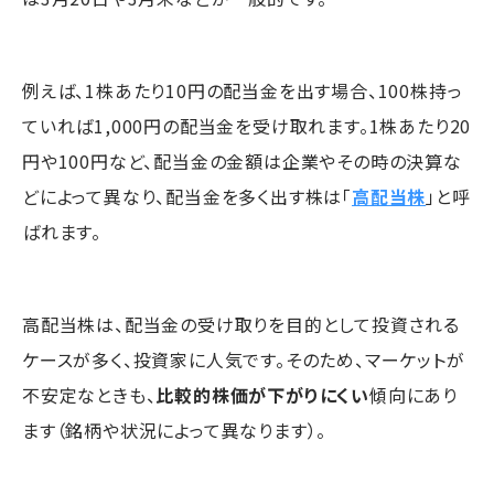
例えば、1株あたり10円の配当金を出す場合、100株持っ
ていれば1,000円の配当金を受け取れます。1株あたり20
円や100円など、配当金の金額は企業やその時の決算な
どによって異なり、配当金を多く出す株は「
高配当株
」と呼
ばれます。
高配当株は、配当金の受け取りを目的として投資される
ケースが多く、投資家に人気です。そのため、マーケットが
不安定なときも、
比較的株価が下がりにくい
傾向にあり
ます（銘柄や状況によって異なります）。