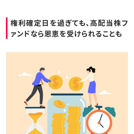
権利確定日を過ぎても、高配当株フ
ァンドなら恩恵を受けられることも