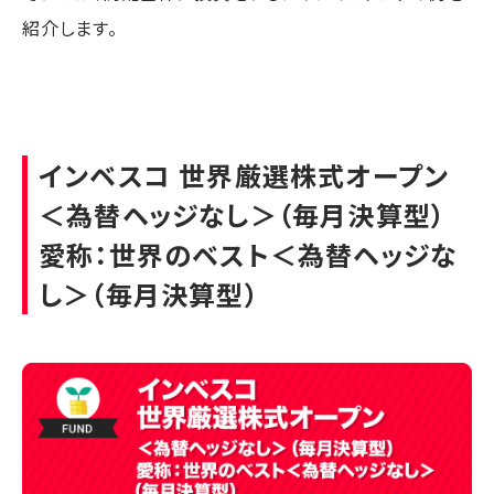
紹介します。
インベスコ 世界厳選株式オープン
＜為替ヘッジなし＞（毎月決算型）
愛称：世界のベスト＜為替ヘッジな
し＞（毎月決算型）