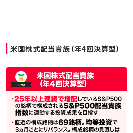
米国株式配当貴族（年4回決算型）