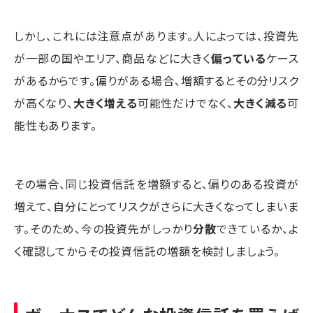
しかし、これには注意点があります。人によっては、投資先
が一部の国やエリア、商品などに大きく
偏っている
ケース
があるからです。偏りがある場合、増額するとその分リスク
が高くなり、
大きく増える
可能性だけでなく、
大きく減る
可
能性もあります。
その場合、同じ投資信託を増額すると、偏りのある投資が
増えて、自分にとってリスクがさらに大きくなってしまいま
す。そのため、今の投資先がしっかり
分散
できているか、よ
く確認してからその投資信託の増額を検討しましょう。