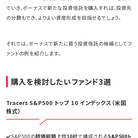
ていき、ボーナスで新たな投資信託を購入すれば、投資先
の分散もでき、よりよい資産形成を目指せるでしょう。
それでは、ボーナスで新たに買う投資信託の候補としてフ
ァンドの例を紹介します。
購入を検討したいファンド3選
Tracers S&P500 トップ 10 インデックス（米国
株式）
✔️S&P500の
時価総額上位10社
で構成される
S&P500ト