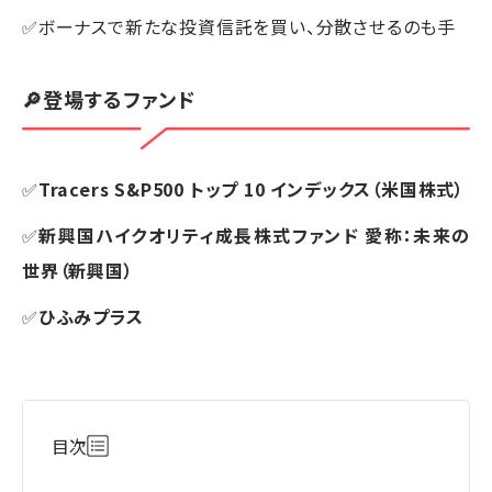
✅ボーナスで新たな投資信託を買い、分散させるのも手
🔎登場するファンド
✅
Tracers S&P500 トップ 10 インデックス（米国株式）
✅
新興国ハイクオリティ成長株式ファンド 愛称：未来の
世界（新興国）
✅
ひふみプラス
目次