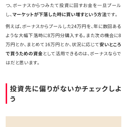
つ、ボーナスからつみたて投資に回すお金を一旦プール
し、
マーケットが下落した時に買い増すという方法
です。
例えば、ボーナスからプールした24万円を、年に数回ある
ような大幅下落時に8万円分購入する。また次の機会に8
万円とか、まとめて16万円とか、状況に応じて
安いところ
で買うための資金
として活用できるのは、ボーナスならで
はだと思います。
投資先に偏りがないかチェックしよ
う