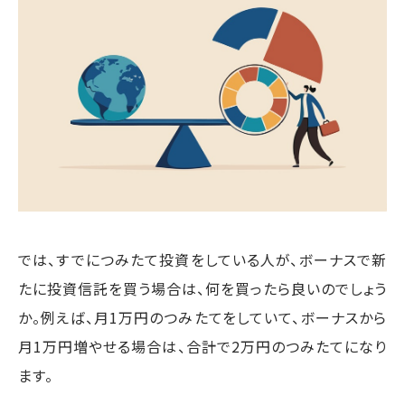
では、すでにつみたて投資をしている人が、ボーナスで新
たに投資信託を買う場合は、何を買ったら良いのでしょう
か。例えば、月1万円のつみたてをしていて、ボーナスから
月1万円増やせる場合は、合計で2万円のつみたてになり
ます。