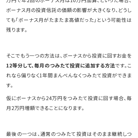
万円で年2回のボーナス月は10万円加算、といった場合、
ボーナス月の投資信託の価額の影響が大きくなり、どうし
ても「ボーナス月がたまたま高値だった」という可能性は
残ります。
そこでもう一つの方法は、ボーナスから投資に回すお金を
12等分して、毎月のつみたて投資に追加する方法
です。こ
れなら偏りなく1年間まんべんなくつみたて投資ができま
す。
仮にボーナスから24万円をつみたて投資に回す場合、毎
月2万円増額できることになります。
最後の一つは、通常のつみたて投資はそのまま継続しつ