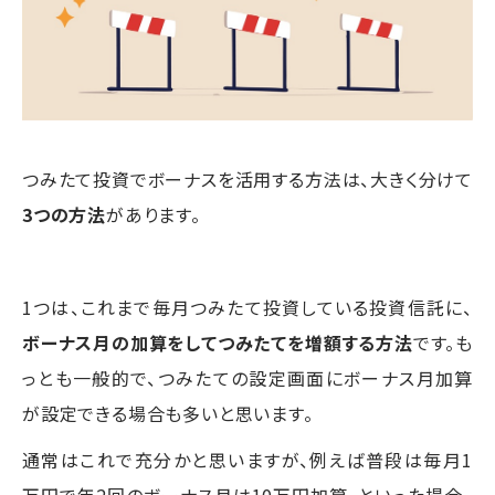
つみたて投資でボーナスを活用する方法は、大きく分けて
3つの方法
があります。
1つは、これまで毎月つみたて投資している投資信託に、
ボーナス月の加算をしてつみたてを増額する方法
です。も
っとも一般的で、つみたての設定画面にボーナス月加算
が設定できる場合も多いと思います。
通常はこれで充分かと思いますが、例えば普段は毎月1