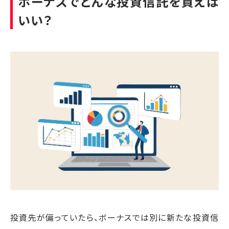
ボーナスでどんな投資信託を買えば
いい？
投資先が偏っていたら、ボーナスでは別に新たな投資信