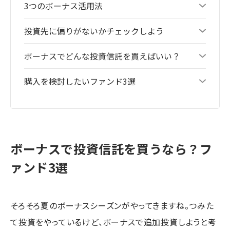
3つのボーナス活用法
投資先に偏りがないかチェックしよう
ボーナスでどんな投資信託を買えばいい？
購入を検討したいファンド3選
ボーナスで投資信託を買うなら？フ
ァンド3選
そろそろ夏のボーナスシーズンがやってきますね。つみた
て投資をやっているけど、ボーナスで追加投資しようと考