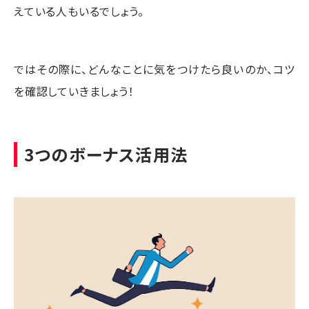
えている人もいるでしょう。
ではその際に、どんなことに気をつけたら良いのか、コツ
を確認していきましょう！
3つのボーナス活用法