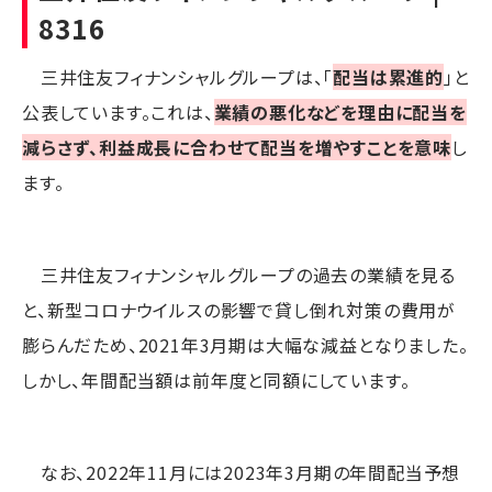
8316
三井住友フィナンシャルグループは、「
配当は累進的
」と
公表しています。これは、
業績の悪化などを理由に配当を
減らさず、利益成長に合わせて配当を増やすことを意味
し
ます。
三井住友フィナンシャルグループの過去の業績を見る
と、新型コロナウイルスの影響で貸し倒れ対策の費用が
膨らんだため、2021年3月期は大幅な減益となりました。
しかし、年間配当額は前年度と同額にしています。
なお、2022年11月には2023年3月期の年間配当予想