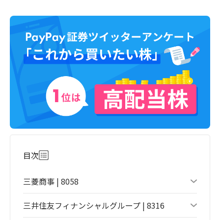
目次
三菱商事 | 8058
三井住友フィナンシャルグループ | 8316