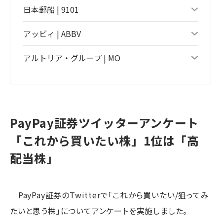
日本郵船 | 9101
アッビィ | ABBV
アルトリア・グループ | MO
PayPay証券ツイッターアンケート
「これから買いたい株」1位は「高
配当株」
PayPay証券のTwitterで「これから買いたい/狙ってみ
たいと思う株」についてアンケートを実施しました。