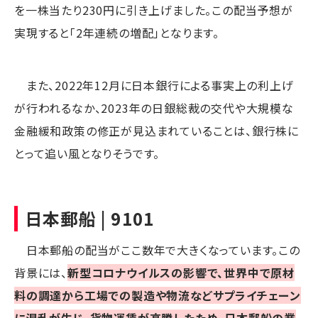
を一株当たり230円に引き上げました。この配当予想が
実現すると「2年連続の増配」となります。
また、2022年12月に日本銀行による事実上の利上げ
が行われるなか、2023年の日銀総裁の交代や大規模な
金融緩和政策の修正が見込まれていることは、銀行株に
とって追い風となりそうです。
日本郵船 | 9101
日本郵船の配当がここ数年で大きくなっています。この
背景には、
新型コロナウイルスの影響で、世界中で原材
料の調達から工場での製造や物流などサプライチェーン
に混乱が生じ、貨物運賃が高騰したため、日本郵船の業