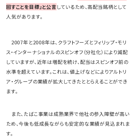
回すことを目標」と公言
しているため、高配当銘柄として
人気があります。
2007年と2008年は、クラフトフーズとフィリップ・モリ
ス・インターナショナルのスピンオフ（分社化）により減配
していますが、近年は増配を続け、配当はスピンオフ前の
水準を超えています。これは、値上げなどによりアルトリ
ア・グループの業績が拡大してきたととらえることができ
ます。
また、たばこ事業は成熟業界で他社の参入障壁が高い
ため、今後も低成長ながらも安定的な業績が見込まれま
す。