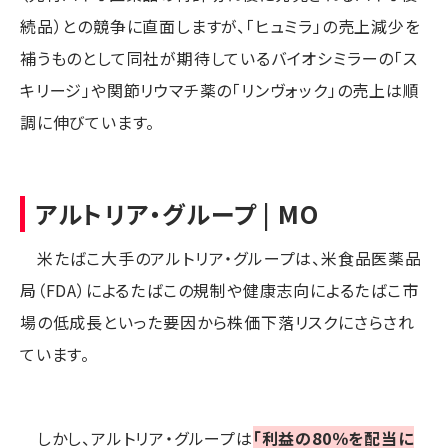
続品）との競争に直面しますが、「ヒュミラ」の売上減少を
補うものとして同社が期待しているバイオシミラーの「ス
キリージ」や関節リウマチ薬の「リンヴォック」の売上は順
調に伸びています。
アルトリア・グループ | MO
米たばこ大手のアルトリア・グループは、米食品医薬品
局（FDA）によるたばこの規制や健康志向によるたばこ市
場の低成長といった要因から株価下落リスクにさらされ
ています。
しかし、アルトリア・グループは
「利益の80％を配当に