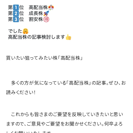
買いたい狙ってみたい株「高配当株」
多くの方が気になっている「高配当株」の記事。ぜひ、お
読みください！
これからも皆さまのご要望を反映していきたいと思い
ますので、ご意見やご要望をお聞かせください。何卒よろ
しくお願いいたします。