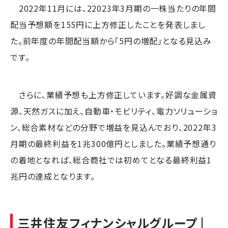
2022年11月には、22023年3月期の一株当たりの年間
配当予想額を155円に上方修正したことを発表しまし
た。前年度の年間配当額から「5円の増配」となる見込み
です。
さらに、業績予想も上方修正しています。好調な金属資
源、天然ガスに加え、自動車・モビリティ、電力ソリューショ
ン、総合素材などの分野で増益を見込んでおり、2022年3
月期の最終利益を1兆300億円としました。業績予想通り
の着地となれば、総合商社では初めてとなる最終利益1
兆円の達成となります。
三井住友フィナンシャルグループ |