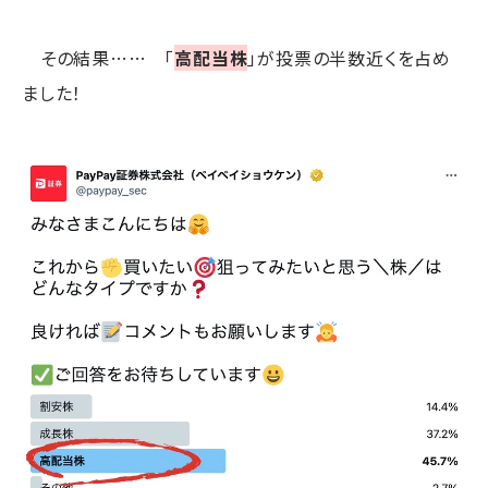
その結果…… 「
高配当株
」が投票の半数近くを占め
ました！