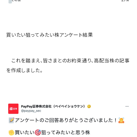
買いたい狙ってみたい株アンケート結果
これを踏まえ、皆さまとのお約束通り、高配当株の記事
を作成しました。