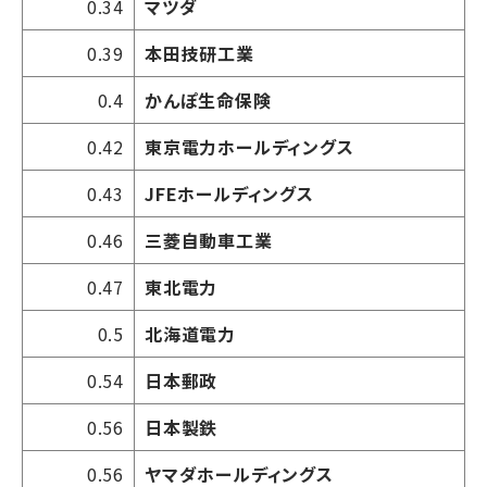
0.34
マツダ
0.39
本田技研工業
0.4
かんぽ生命保険
0.42
東京電力ホールディングス
0.43
JFEホールディングス
0.46
三菱自動車工業
0.47
東北電力
0.5
北海道電力
0.54
日本郵政
0.56
日本製鉄
0.56
ヤマダホールディングス