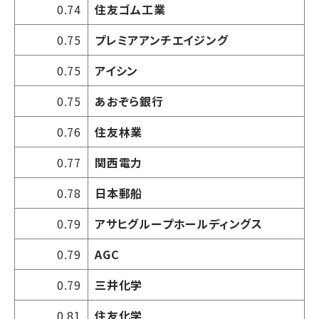
0.74
住友ゴム工業
0.75
プレミアアンチエイジング
0.75
アイシン
0.75
あおぞら銀行
0.76
住友林業
0.77
関西電力
0.78
日本郵船
0.79
アサヒグループホールディングス
0.79
AGC
0.79
三井化学
0.81
住友化学