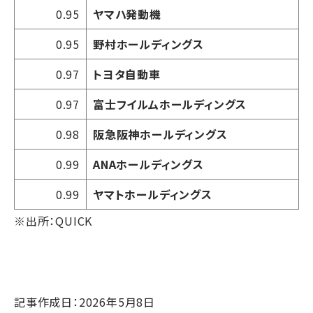
0.95
ヤマハ発動機
0.95
野村ホールディングス
0.97
トヨタ自動車
0.97
富士フイルムホールディングス
0.98
阪急阪神ホールディングス
0.99
ANAホールディングス
0.99
ヤマトホールディングス
※出所：QUICK
記事作成日：2026年5月8日