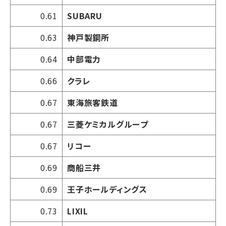
0.61
SUBARU
0.63
神戸製鋼所
0.64
中部電力
0.66
クラレ
0.67
東海旅客鉄道
0.67
三菱ケミカルグループ
0.67
リコー
0.69
商船三井
0.69
王子ホールディングス
0.73
LIXIL