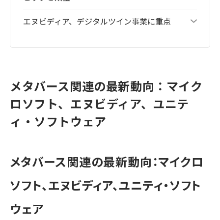
エヌビディア、デジタルツイン事業に重点
メタバース関連の最新動向：マイク
ロソフト、エヌビディア、ユニテ
ィ・ソフトウェア
メタバース関連の最新動向：マイクロ
ソフト、エヌビディア、ユニティ・ソフト
ウェア