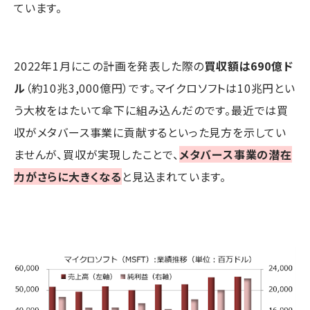
ています。
2022年1月にこの計画を発表した際の
買収額は690億ド
ル
（約10兆3,000億円）です。マイクロソフトは10兆円とい
う大枚をはたいて傘下に組み込んだのです。最近では買
収がメタバース事業に貢献するといった見方を示してい
ませんが、買収が実現したことで、
メタバース事業の潜在
力がさらに大きくなる
と見込まれています。