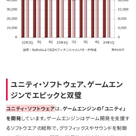
ユニティ・ソフトウェア、ゲームエン
ジンでエピックと双璧
ユニティ・ソフトウェア
は、
ゲームエンジンの「ユニティ」
を開発
しています。ゲームエンジンはゲーム開発を支援す
るソフトウエアの総称で、グラフィックスやサウンドを制御