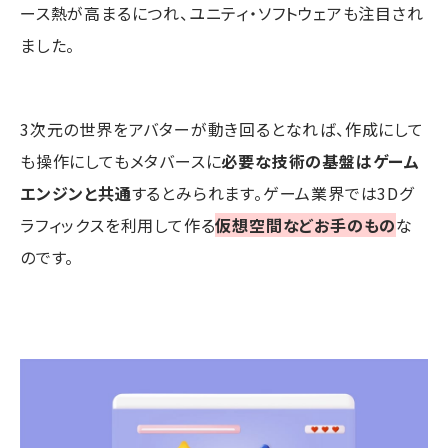
ース熱が高まるにつれ、ユニティ・ソフトウェアも注目され
ました。
3次元の世界をアバターが動き回るとなれば、作成にして
も操作にしてもメタバースに
必要な技術の基盤はゲーム
エンジンと共通
するとみられます。ゲーム業界では3Dグ
ラフィックスを利用して作る
仮想空間などお手のもの
な
のです。