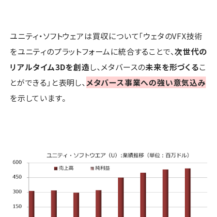
ユニティ・ソフトウェアは買収について「ウェタのVFX技術
をユニティのプラットフォームに統合することで、
次世代の
リアルタイム3Dを創造
し、メタバースの
未来を形づくる
こ
とができる」と表明し、
メタバース事業への強い意気込み
を示しています。