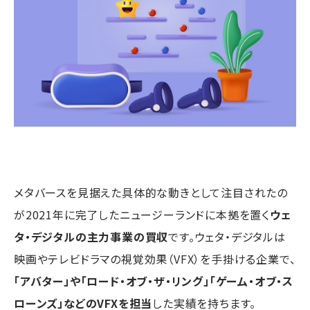
メタバースを見据えた具体的な動きとして注目されたの
が2021年に完了したニュージーランドに本拠を置く
ウェ
タ・デジタルの主力事業の買収
です。ウェタ・デジタルは
映画やテレビドラマの視覚効果（VFX）を手掛ける企業で、
「アバター」や「ロード・オブ・ザ・リング」「ゲーム・オブ・ス
ローンズ」などのVFXを担当
した実績を持ちます。