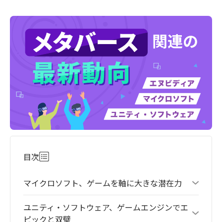
目次
マイクロソフト、ゲームを軸に大きな潜在力
ユニティ・ソフトウェア、ゲームエンジンでエ
ピックと双璧