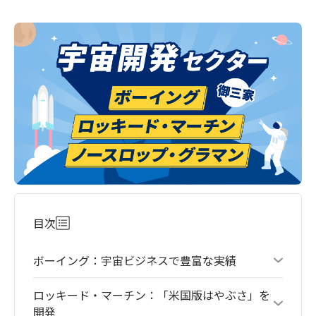
目次
ボーイング：宇宙ビジネスで豊富な実績
ロッキード・マーチン：「米国版はやぶさ」を
開発